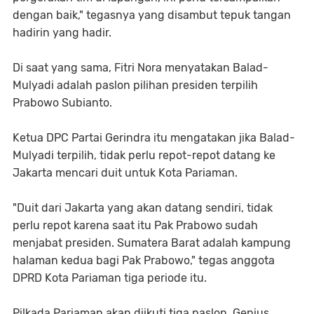
dengan baik," tegasnya yang disambut tepuk tangan
hadirin yang hadir.
Di saat yang sama, Fitri Nora menyatakan Balad-
Mulyadi adalah paslon pilihan presiden terpilih
Prabowo Subianto.
Ketua DPC Partai Gerindra itu mengatakan jika Balad-
Mulyadi terpilih, tidak perlu repot-repot datang ke
Jakarta mencari duit untuk Kota Pariaman.
"Duit dari Jakarta yang akan datang sendiri, tidak
perlu repot karena saat itu Pak Prabowo sudah
menjabat presiden. Sumatera Barat adalah kampung
halaman kedua bagi Pak Prabowo," tegas anggota
DPRD Kota Pariaman tiga periode itu.
Pilkada Pariaman akan diikuti tiga paslon. Genius