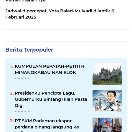
Jadwal dipercepat, Yota Balad-Mulyadi dilantik 6
Februari 2025
Berita Terpopuler
KUMPULAN PEPATAH-PETITIH
MINANGKABAU NAN ELOK
Presidenku Pencipta Lagu,
Gubernurku Bintang Iklan Pasta
Gigi
PT SKM Pariaman ekspor
perdana pinang langsung ke