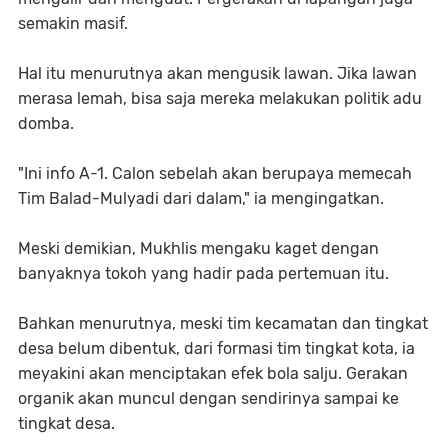
semakin masif.
Hal itu menurutnya akan mengusik lawan. Jika lawan
merasa lemah, bisa saja mereka melakukan politik adu
domba.
"Ini info A-1. Calon sebelah akan berupaya memecah
Tim Balad-Mulyadi dari dalam," ia mengingatkan.
Meski demikian, Mukhlis mengaku kaget dengan
banyaknya tokoh yang hadir pada pertemuan itu.
Bahkan menurutnya, meski tim kecamatan dan tingkat
desa belum dibentuk, dari formasi tim tingkat kota, ia
meyakini akan menciptakan efek bola salju. Gerakan
organik akan muncul dengan sendirinya sampai ke
tingkat desa.