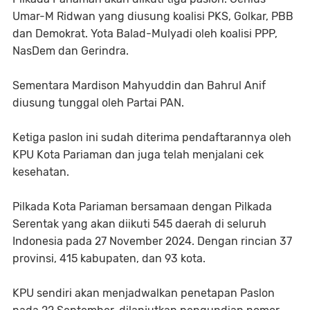
Umar-M Ridwan yang diusung koalisi PKS, Golkar, PBB
dan Demokrat. Yota Balad-Mulyadi oleh koalisi PPP,
NasDem dan Gerindra.
Sementara Mardison Mahyuddin dan Bahrul Anif
diusung tunggal oleh Partai PAN.
Ketiga paslon ini sudah diterima pendaftarannya oleh
KPU Kota Pariaman dan juga telah menjalani cek
kesehatan.
Pilkada Kota Pariaman bersamaan dengan Pilkada
Serentak yang akan diikuti 545 daerah di seluruh
Indonesia pada 27 November 2024. Dengan rincian 37
provinsi, 415 kabupaten, dan 93 kota.
KPU sendiri akan menjadwalkan penetapan Paslon