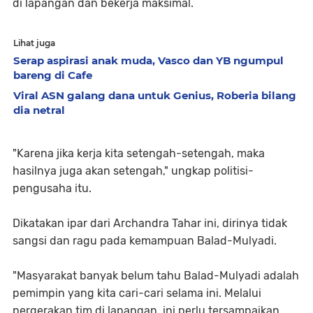
di lapangan dan bekerja maksimal.
Lihat juga
Serap aspirasi anak muda, Vasco dan YB ngumpul
bareng di Cafe
Viral ASN galang dana untuk Genius, Roberia bilang
dia netral
"Karena jika kerja kita setengah-setengah, maka
hasilnya juga akan setengah," ungkap politisi-
pengusaha itu.
Dikatakan ipar dari Archandra Tahar ini, dirinya tidak
sangsi dan ragu pada kemampuan Balad-Mulyadi.
"Masyarakat banyak belum tahu Balad-Mulyadi adalah
pemimpin yang kita cari-cari selama ini. Melalui
pergerakan tim di lapangan, ini perlu tersampaikan