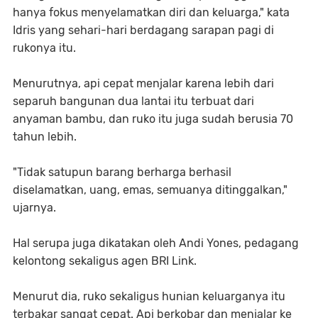
hanya fokus menyelamatkan diri dan keluarga," kata
Idris yang sehari-hari berdagang sarapan pagi di
rukonya itu.
Menurutnya, api cepat menjalar karena lebih dari
separuh bangunan dua lantai itu terbuat dari
anyaman bambu, dan ruko itu juga sudah berusia 70
tahun lebih.
"Tidak satupun barang berharga berhasil
diselamatkan, uang, emas, semuanya ditinggalkan,"
ujarnya.
Hal serupa juga dikatakan oleh Andi Yones, pedagang
kelontong sekaligus agen BRI Link.
Menurut dia, ruko sekaligus hunian keluarganya itu
terbakar sangat cepat. Api berkobar dan menjalar ke