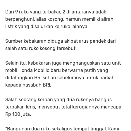
Dari 9 ruko yang terbakar, 2 di antaranya tidak
berpenghuni, alias kosong, namun memiliki aliran
listrik yang disalurkan ke ruko lainnya.
Sumber kebakaran diduga akibat arus pendek dari
salah satu ruko kosong tersebut.
Selain itu, kebakaran juga menghanguskan satu unit
mobil Honda Mobilio baru berwarna putih yang
didatangkan BRI sehari sebelumnya untuk hadiah
kepada nasabah BRI.
Salah seorang korban yang dua rukonya hangus
terbakar, Idris, menyebut total kerugiannya mencapai
Rp 100 juta.
"Bangunan dua ruko sekaligus tempat tinggal. Kami