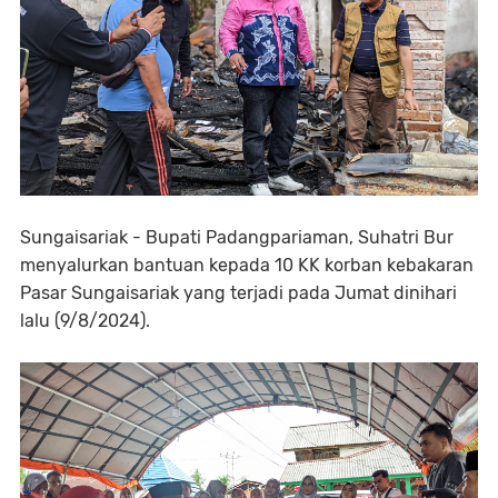
Sungaisariak - Bupati Padangpariaman, Suhatri Bur
menyalurkan bantuan kepada 10 KK korban kebakaran
Pasar Sungaisariak yang terjadi pada Jumat dinihari
lalu (9/8/2024).