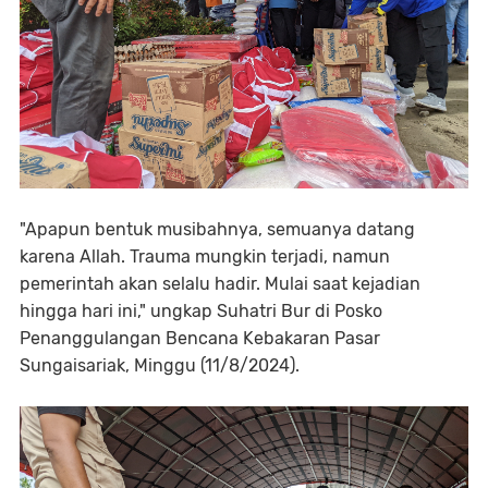
"Apapun bentuk musibahnya, semuanya datang
karena Allah. Trauma mungkin terjadi, namun
pemerintah akan selalu hadir. Mulai saat kejadian
hingga hari ini," ungkap Suhatri Bur di Posko
Penanggulangan Bencana Kebakaran Pasar
Sungaisariak, Minggu (11/8/2024).