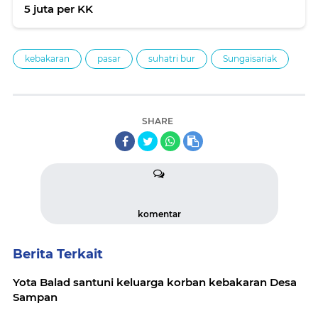
5 juta per KK
kebakaran
pasar
suhatri bur
Sungaisariak
SHARE
komentar
Berita Terkait
Yota Balad santuni keluarga korban kebakaran Desa
Sampan