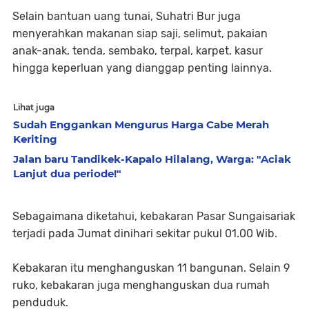
Selain bantuan uang tunai, Suhatri Bur juga
menyerahkan makanan siap saji, selimut, pakaian
anak-anak, tenda, sembako, terpal, karpet, kasur
hingga keperluan yang dianggap penting lainnya.
Lihat juga
Sudah Enggankan Mengurus Harga Cabe Merah
Keriting
Jalan baru Tandikek-Kapalo Hilalang, Warga: "Aciak
Lanjut dua periode!"
Sebagaimana diketahui, kebakaran Pasar Sungaisariak
terjadi pada Jumat dinihari sekitar pukul 01.00 Wib.
Kebakaran itu menghanguskan 11 bangunan. Selain 9
ruko, kebakaran juga menghanguskan dua rumah
penduduk.