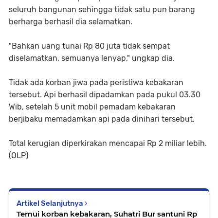
seluruh bangunan sehingga tidak satu pun barang
berharga berhasil dia selamatkan.
"Bahkan uang tunai Rp 80 juta tidak sempat
diselamatkan, semuanya lenyap," ungkap dia.
Tidak ada korban jiwa pada peristiwa kebakaran
tersebut. Api berhasil dipadamkan pada pukul 03.30
Wib, setelah 5 unit mobil pemadam kebakaran
berjibaku memadamkan api pada dinihari tersebut.
Total kerugian diperkirakan mencapai Rp 2 miliar lebih.
(OLP)
Artikel Selanjutnya
Temui korban kebakaran, Suhatri Bur santuni Rp