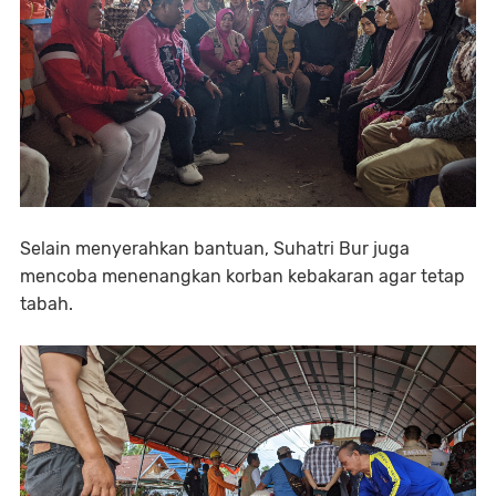
Selain menyerahkan bantuan, Suhatri Bur juga
mencoba menenangkan korban kebakaran agar tetap
tabah.