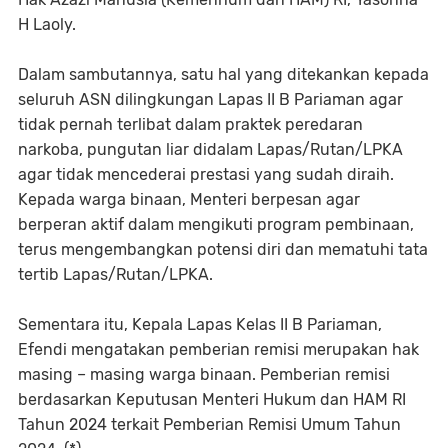
H Laoly.
Dalam sambutannya, satu hal yang ditekankan kepada
seluruh ASN dilingkungan Lapas II B Pariaman agar
tidak pernah terlibat dalam praktek peredaran
narkoba, pungutan liar didalam Lapas/Rutan/LPKA
agar tidak mencederai prestasi yang sudah diraih.
Kepada warga binaan, Menteri berpesan agar
berperan aktif dalam mengikuti program pembinaan,
terus mengembangkan potensi diri dan mematuhi tata
tertib Lapas/Rutan/LPKA.
Sementara itu, Kepala Lapas Kelas II B Pariaman,
Efendi mengatakan pemberian remisi merupakan hak
masing – masing warga binaan. Pemberian remisi
berdasarkan Keputusan Menteri Hukum dan HAM RI
Tahun 2024 terkait Pemberian Remisi Umum Tahun