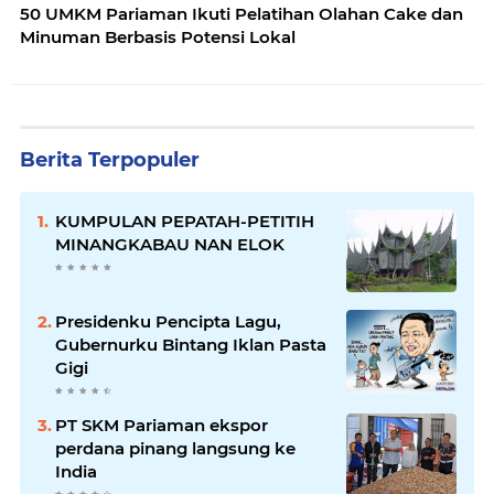
50 UMKM Pariaman Ikuti Pelatihan Olahan Cake dan
Minuman Berbasis Potensi Lokal
Berita Terpopuler
KUMPULAN PEPATAH-PETITIH
MINANGKABAU NAN ELOK
Presidenku Pencipta Lagu,
Gubernurku Bintang Iklan Pasta
Gigi
PT SKM Pariaman ekspor
perdana pinang langsung ke
India