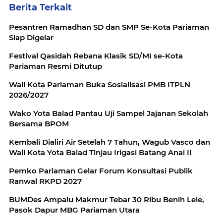
Berita Terkait
Pesantren Ramadhan SD dan SMP Se-Kota Pariaman
Siap Digelar
Festival Qasidah Rebana Klasik SD/MI se-Kota
Pariaman Resmi Ditutup
Wali Kota Pariaman Buka Sosialisasi PMB ITPLN
2026/2027
Wako Yota Balad Pantau Uji Sampel Jajanan Sekolah
Bersama BPOM
Kembali Dialiri Air Setelah 7 Tahun, Wagub Vasco dan
Wali Kota Yota Balad Tinjau Irigasi Batang Anai II
Pemko Pariaman Gelar Forum Konsultasi Publik
Ranwal RKPD 2027
BUMDes Ampalu Makmur Tebar 30 Ribu Benih Lele,
Pasok Dapur MBG Pariaman Utara