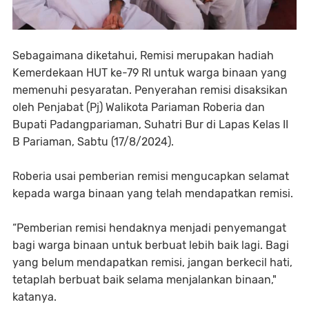
Sebagaimana diketahui, Remisi merupakan hadiah
Kemerdekaan HUT ke-79 RI untuk warga binaan yang
memenuhi pesyaratan. Penyerahan remisi disaksikan
oleh Penjabat (Pj) Walikota Pariaman Roberia dan
Bupati Padangpariaman, Suhatri Bur di Lapas Kelas II
B Pariaman, Sabtu (17/8/2024).
Roberia usai pemberian remisi mengucapkan selamat
kepada warga binaan yang telah mendapatkan remisi.
“Pemberian remisi hendaknya menjadi penyemangat
bagi warga binaan untuk berbuat lebih baik lagi. Bagi
yang belum mendapatkan remisi, jangan berkecil hati,
tetaplah berbuat baik selama menjalankan binaan,"
katanya.