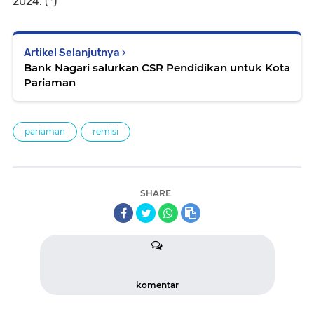
2024. (*)
Artikel Selanjutnya
Bank Nagari salurkan CSR Pendidikan untuk Kota
Pariaman
pariaman
remisi
SHARE
komentar