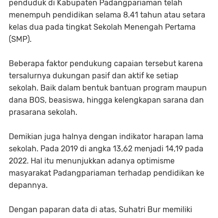
penduduk di Kabupaten Padangpariaman telah
menempuh pendidikan selama 8.41 tahun atau setara
kelas dua pada tingkat Sekolah Menengah Pertama
(SMP).
Beberapa faktor pendukung capaian tersebut karena
tersalurnya dukungan pasif dan aktif ke setiap
sekolah. Baik dalam bentuk bantuan program maupun
dana BOS, beasiswa, hingga kelengkapan sarana dan
prasarana sekolah.
Demikian juga halnya dengan indikator harapan lama
sekolah. Pada 2019 di angka 13,62 menjadi 14,19 pada
2022. Hal itu menunjukkan adanya optimisme
masyarakat Padangpariaman terhadap pendidikan ke
depannya.
Dengan paparan data di atas, Suhatri Bur memiliki