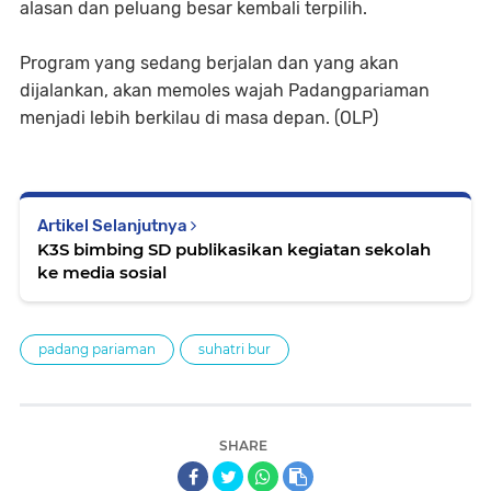
alasan dan peluang besar kembali terpilih.
Program yang sedang berjalan dan yang akan
dijalankan, akan memoles wajah Padangpariaman
menjadi lebih berkilau di masa depan. (OLP)
Artikel Selanjutnya
K3S bimbing SD publikasikan kegiatan sekolah
ke media sosial
padang pariaman
suhatri bur
SHARE