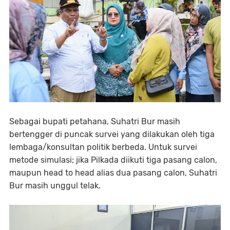
Sebagai bupati petahana, Suhatri Bur masih
bertengger di puncak survei yang dilakukan oleh tiga
lembaga/konsultan politik berbeda. Untuk survei
metode simulasi; jika Pilkada diikuti tiga pasang calon,
maupun head to head alias dua pasang calon, Suhatri
Bur masih unggul telak.