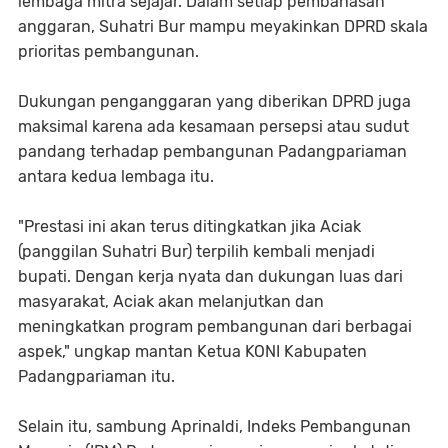
lembaga mitra sejajar. Dalam setiap pembahasan
anggaran, Suhatri Bur mampu meyakinkan DPRD skala
prioritas pembangunan.
Dukungan penganggaran yang diberikan DPRD juga
maksimal karena ada kesamaan persepsi atau sudut
pandang terhadap pembangunan Padangpariaman
antara kedua lembaga itu.
"Prestasi ini akan terus ditingkatkan jika Aciak
(panggilan Suhatri Bur) terpilih kembali menjadi
bupati. Dengan kerja nyata dan dukungan luas dari
masyarakat, Aciak akan melanjutkan dan
meningkatkan program pembangunan dari berbagai
aspek," ungkap mantan Ketua KONI Kabupaten
Padangpariaman itu.
Selain itu, sambung Aprinaldi, Indeks Pembangunan