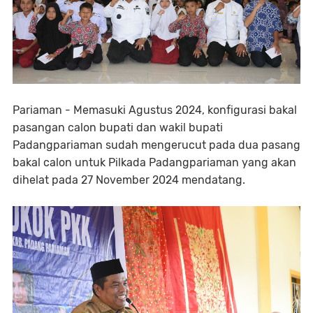
Pariaman - Memasuki Agustus 2024, konfigurasi bakal
pasangan calon bupati dan wakil bupati
Padangpariaman sudah mengerucut pada dua pasang
bakal calon untuk Pilkada Padangpariaman yang akan
dihelat pada 27 November 2024 mendatang.