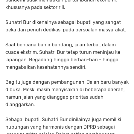
khususnya pada sektor riil.
Suhatri Bur dikenalnya sebagai bupati yang sangat
peka dan penuh dedikasi pada persoalan masyarakat.
Saat bencana banjir bandang, jalan terbal, dalam
cuaca ekstrim, Suhatri Bur tetap turun meninjau ke
lapangan. Begadang hingga berhari-hari - hingga
mengabaikan kesehatannya sendiri.
Begitu juga dengan pembangunan. Jalan baru banyak
dibuka. Meski masih menyisakan di beberapa daerah,
namun jalan yang dianggap prioritas sudah
dianggarkan.
Sebagai bupati, Suhatri Bur dinilainya juga memiliki
hubungan yang harmonis dengan DPRD sebagai