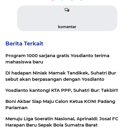
komentar
Berita Terkait
Program 1000 sarjana gratis Yosdianto terima
mahasiswa baru
Di hadapan Niniak Mamak Tandikek, Suhatri Bur
sebut akan berpasangan dengan Yosdianto
Yosdianto kantongi KTA PPP, Suhatri Bur: Takbir!!
Boni Akbar Siap Maju Calon Ketua KONI Padang
Pariaman
Menuju Liga Soeratin Nasional, Aprinaldi: Josal FC
Harapan Baru Sepak Bola Sumatra Barat