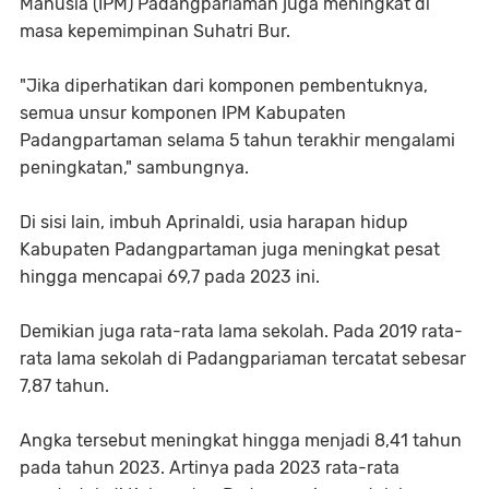
Manusia (IPM) Padangpariaman juga meningkat di
masa kepemimpinan Suhatri Bur.
"Jika diperhatikan dari komponen pembentuknya,
semua unsur komponen IPM Kabupaten
Padangpartaman selama 5 tahun terakhir mengalami
peningkatan," sambungnya.
Di sisi lain, imbuh Aprinaldi, usia harapan hidup
Kabupaten Padangpartaman juga meningkat pesat
hingga mencapai 69,7 pada 2023 ini.
Demikian juga rata-rata lama sekolah. Pada 2019 rata-
rata lama sekolah di Padangpariaman tercatat sebesar
7,87 tahun.
Angka tersebut meningkat hingga menjadi 8,41 tahun
pada tahun 2023. Artinya pada 2023 rata-rata