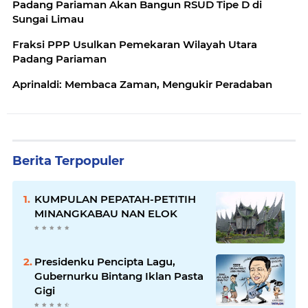
Padang Pariaman Akan Bangun RSUD Tipe D di
Sungai Limau
Fraksi PPP Usulkan Pemekaran Wilayah Utara
Padang Pariaman
Aprinaldi: Membaca Zaman, Mengukir Peradaban
Berita Terpopuler
KUMPULAN PEPATAH-PETITIH
MINANGKABAU NAN ELOK
Presidenku Pencipta Lagu,
Gubernurku Bintang Iklan Pasta
Gigi