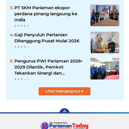
PT SKM Pariaman ekspor
perdana pinang langsung ke
India
Gaji Penyuluh Pertanian
Ditanggung Pusat Mulai 2026
Pengurus PWI Pariaman 2026–
2029 Dilantik, Pemkot
Tekankan Sinergi dan
Profesionalisme Pers
Lihat Selengkapnya