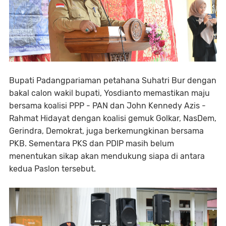
Bupati Padangpariaman petahana Suhatri Bur dengan
bakal calon wakil bupati, Yosdianto memastikan maju
bersama koalisi PPP - PAN dan John Kennedy Azis -
Rahmat Hidayat dengan koalisi gemuk Golkar, NasDem,
Gerindra, Demokrat, juga berkemungkinan bersama
PKB. Sementara PKS dan PDIP masih belum
menentukan sikap akan mendukung siapa di antara
kedua Paslon tersebut.