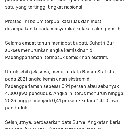
satu yang tertinggi tingkat nasional.
Prestasi ini belum terpublikasi luas dan mesti
disampaikan kepada masyarakat selaku calon pemilih.
Selama empat tahun menjabat bupati, Suhatri Bur
sukses menurunkan angka kemiskinan di
Padangpariaman, termasuk kemiskinan ekstrim.
Untuk lebih jelasnya, menurut data Badan Statistik,
pada 2021 angka kemiskinan ekstrem di
Padangpariaman sebesar 0,91 persen atau sebanyak
4.000 jiwa penduduk. Angka ini terus menurun hingga
2023 tinggal menjadi 0,41 persen - setara 1.400 jiwa
panduduk
Selanjutnya, berdasarkan data Survei Angkatan Kerja