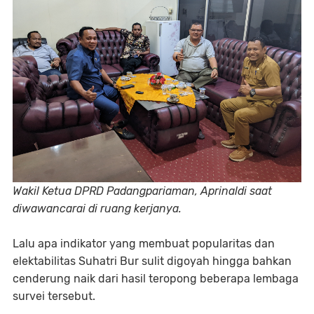
Wakil Ketua DPRD Padangpariaman, Aprinaldi saat
diwawancarai di ruang kerjanya.
Lalu apa indikator yang membuat popularitas dan
elektabilitas Suhatri Bur sulit digoyah hingga bahkan
cenderung naik dari hasil teropong beberapa lembaga
survei tersebut.