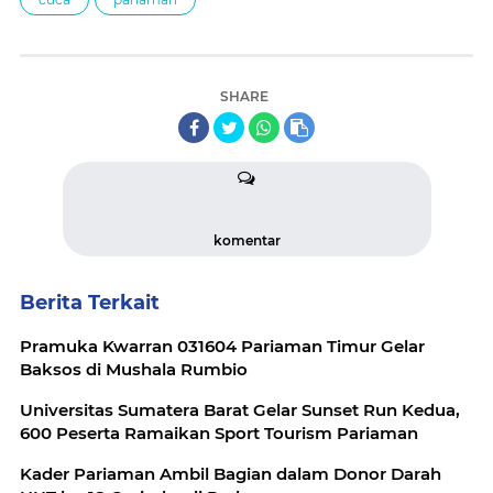
SHARE
komentar
Berita Terkait
Pramuka Kwarran 031604 Pariaman Timur Gelar
Baksos di Mushala Rumbio
Universitas Sumatera Barat Gelar Sunset Run Kedua,
600 Peserta Ramaikan Sport Tourism Pariaman
Kader Pariaman Ambil Bagian dalam Donor Darah