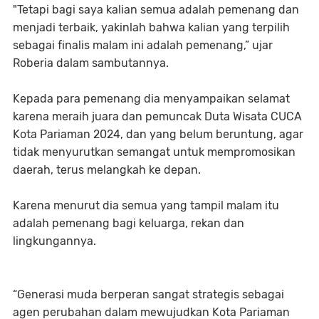
"Tetapi bagi saya kalian semua adalah pemenang dan
menjadi terbaik, yakinlah bahwa kalian yang terpilih
sebagai finalis malam ini adalah pemenang,” ujar
Roberia dalam sambutannya.
Kepada para pemenang dia menyampaikan selamat
karena meraih juara dan pemuncak Duta Wisata CUCA
Kota Pariaman 2024, dan yang belum beruntung, agar
tidak menyurutkan semangat untuk mempromosikan
daerah, terus melangkah ke depan.
Karena menurut dia semua yang tampil malam itu
adalah pemenang bagi keluarga, rekan dan
lingkungannya.
“Generasi muda berperan sangat strategis sebagai
agen perubahan dalam mewujudkan Kota Pariaman