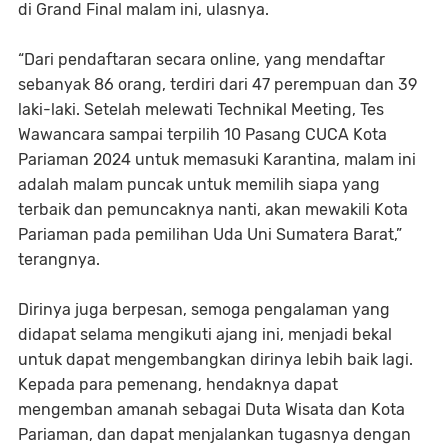
di Grand Final malam ini, ulasnya.
“Dari pendaftaran secara online, yang mendaftar
sebanyak 86 orang, terdiri dari 47 perempuan dan 39
laki-laki. Setelah melewati Technikal Meeting, Tes
Wawancara sampai terpilih 10 Pasang CUCA Kota
Pariaman 2024 untuk memasuki Karantina, malam ini
adalah malam puncak untuk memilih siapa yang
terbaik dan pemuncaknya nanti, akan mewakili Kota
Pariaman pada pemilihan Uda Uni Sumatera Barat,”
terangnya.
Dirinya juga berpesan, semoga pengalaman yang
didapat selama mengikuti ajang ini, menjadi bekal
untuk dapat mengembangkan dirinya lebih baik lagi.
Kepada para pemenang, hendaknya dapat
mengemban amanah sebagai Duta Wisata dan Kota
Pariaman, dan dapat menjalankan tugasnya dengan