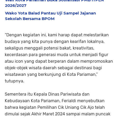
2026/2027
Wako Yota Balad Pantau Uji Sampel Jajanan
Sekolah Bersama BPOM
“Dengan kegiatan ini, kami harap dapat melestarikan
budaya yang kita punya dengan kearifan lokalnya,
sekaligus menggali potensi bakat, kreativitas,
kecerdasan para generasi muda untuk menjadi figur
atau icon yang dapat berperan dalam mempromosikan
objek-objek wisata daerah sebagai destinasi bagi
wisatawan yang berkunjung di Kota Pariaman,”
tutupnya.
Sementera itu Kepala Dinas Pariwisata dan
Kebudayaan Kota Pariaman, Ferialdi menyebutkan
bahwa kegiatan Pemilihan Cik Uniang Cik Ajo telah
dimulai sejak Akhir Maret 2024 sampai malam puncak