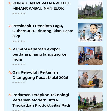
KUMPULAN PEPATAH-PETITIH
MINANGKABAU NAN ELOK
Presidenku Pencipta Lagu,
Gubernurku Bintang Iklan Pasta
Gigi
PT SKM Pariaman ekspor
perdana pinang langsung ke
India
Gaji Penyuluh Pertanian
Ditanggung Pusat Mulai 2026
Pariaman Terapkan Teknologi
Pertanian Modern untuk
Tingkatkan Produktivitas Padi