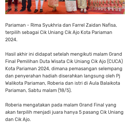
Pariaman - Rima Syukhria dan Farrel Zaidan Nafisa,
terpilih sebagai Cik Uniang Cik Ajo Kota Pariaman
2024.
Hasil akhir ini didapat setelah mengikuti malam Grand
Final Pemilihan Duta Wisata Cik Uniang Cik Ajo (CUCA)
Kota Pariaman 2024, dimana pemasangan selempang
dan penyerahan hadiah diserahkan langsung oleh Pj
Walikota Pariaman, Roberia dan istri di Aula Balaikota
Pariaman, Sabtu malam (18/5).
Roberia mengatakan pada malam Grand Final yang
akan terpilih menjadi juara hanya 5 pasang Cik Uniang
dan Cik Ajo.