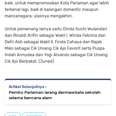
baik, untuk mempromosikan Kota Pariaman agar lebih
terkenal lagi, baik di kalangan domestic maupun
mancanegara, ulasnya mengakhiri.
Untuk pemenang lainya yaitu Dinda Suchi Wulandari
dan Rinaldi Arifin sebagai Wakil I, Winda Febrina dan
Defri Aldi sebagai Wakil II, Finda Cahaya dan Rajab
Miko sebagai Cik Uniang Cik Ajo Favorit serta Puspa
Indah Armydea dan Yogi Alvando sebagai Cik Uniang
Cik Ajo Berbakat. (Juned)
Artikel Selanjutnya
Pemko Pariaman larang darmawisata sekolah
selama bencana alam
cuca
pariaman