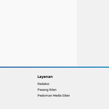
Layanan
Redaksi
Pasang Iklan
Pedoman Media Siber