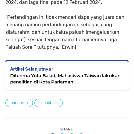
2024, dan laga final pada 12 Februari 2024.
“Pertandingan ini tidak mencari siapa yang juara dan
menang namun pertandingan ini sebagai ajang
silaturahmi dan untuk kalua paluah (mengeluarkan
keringat), sesuai dengan nama turnamennya Liga
Paluah Sore ,” tutupnya. (Erwin)
Artikel Selanjutnya
Diterima Yota Balad, Mahasiswa Taiwan lakukan
penelitian di Kota Pariaman
pariaman
sepakbola
SHARE