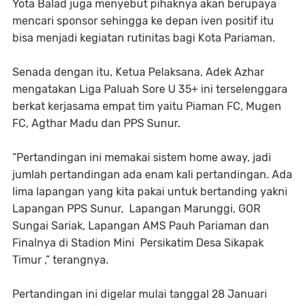
Yota Balad juga menyebut pihaknya akan berupaya
mencari sponsor sehingga ke depan iven positif itu
bisa menjadi kegiatan rutinitas bagi Kota Pariaman.
Senada dengan itu, Ketua Pelaksana, Adek Azhar
mengatakan Liga Paluah Sore U 35+ ini terselenggara
berkat kerjasama empat tim yaitu Piaman FC, Mugen
FC, Agthar Madu dan PPS Sunur.
“Pertandingan ini memakai sistem home away, jadi
jumlah pertandingan ada enam kali pertandingan. Ada
lima lapangan yang kita pakai untuk bertanding yakni
Lapangan PPS Sunur, Lapangan Marunggi, GOR
Sungai Sariak, Lapangan AMS Pauh Pariaman dan
Finalnya di Stadion Mini Persikatim Desa Sikapak
Timur ,” terangnya.
Pertandingan ini digelar mulai tanggal 28 Januari