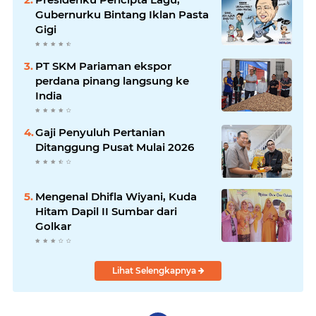
Gubernurku Bintang Iklan Pasta
Gigi
PT SKM Pariaman ekspor
perdana pinang langsung ke
India
Gaji Penyuluh Pertanian
Ditanggung Pusat Mulai 2026
Mengenal Dhifla Wiyani, Kuda
Hitam Dapil II Sumbar dari
Golkar
Lihat Selengkapnya