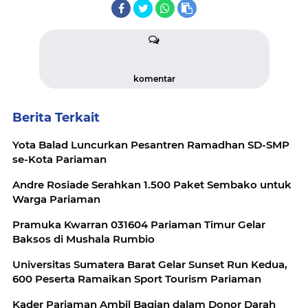
komentar
Berita Terkait
Yota Balad Luncurkan Pesantren Ramadhan SD-SMP
se-Kota Pariaman
Andre Rosiade Serahkan 1.500 Paket Sembako untuk
Warga Pariaman
Pramuka Kwarran 031604 Pariaman Timur Gelar
Baksos di Mushala Rumbio
Universitas Sumatera Barat Gelar Sunset Run Kedua,
600 Peserta Ramaikan Sport Tourism Pariaman
Kader Pariaman Ambil Bagian dalam Donor Darah