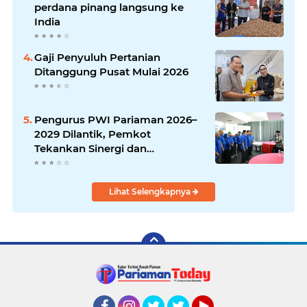
perdana pinang langsung ke
India
Gaji Penyuluh Pertanian
Ditanggung Pusat Mulai 2026
Pengurus PWI Pariaman 2026–
2029 Dilantik, Pemkot
Tekankan Sinergi dan
Profesionalisme Pers
Lihat Selengkapnya