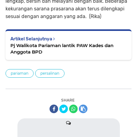
lengkap, bersih dan melayani dengan baik. Beberapa
kekurangan sarana prasarana akan terus dilengkapi
sesuai dengan anggaran yang ada. (Rika)
Artikel Selanjutnya
Pj Walikota Pariaman lantik PAW Kades dan
Anggota BPD
pariaman
persalinan
SHARE