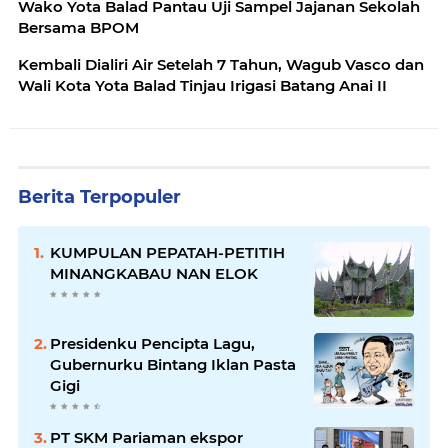
Wako Yota Balad Pantau Uji Sampel Jajanan Sekolah
Bersama BPOM
Kembali Dialiri Air Setelah 7 Tahun, Wagub Vasco dan
Wali Kota Yota Balad Tinjau Irigasi Batang Anai II
Berita Terpopuler
KUMPULAN PEPATAH-PETITIH
MINANGKABAU NAN ELOK
Presidenku Pencipta Lagu,
Gubernurku Bintang Iklan Pasta
Gigi
PT SKM Pariaman ekspor