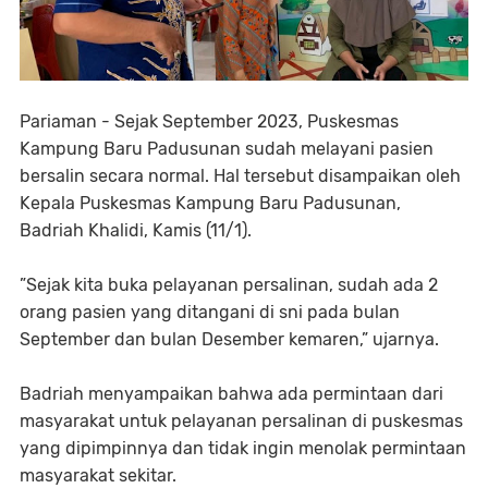
Pariaman - Sejak September 2023, Puskesmas
Kampung Baru Padusunan sudah melayani pasien
bersalin secara normal. Hal tersebut disampaikan oleh
Kepala Puskesmas Kampung Baru Padusunan,
Badriah Khalidi, Kamis (11/1).
”Sejak kita buka pelayanan persalinan, sudah ada 2
orang pasien yang ditangani di sni pada bulan
September dan bulan Desember kemaren,” ujarnya.
Badriah menyampaikan bahwa ada permintaan dari
masyarakat untuk pelayanan persalinan di puskesmas
yang dipimpinnya dan tidak ingin menolak permintaan
masyarakat sekitar.