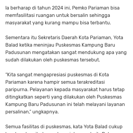
Ia berharap di tahun 2024 ini, Pemko Pariaman bisa
memfasilitasi ruangan untuk bersalin sehingga
masyarakat yang kurang mampu bisa terbantu.
Sementara itu Sekretaris Daerah Kota Pariaman, Yota
Balad ketika meninjau Puskesmas Kampung Baru
Padusunan mengatakan sangat mendukung apa yang
sudah dilakukan oleh puskesmas tersebut.
“Kita sangat mengapresiasi puskesmas di Kota
Pariaman karena hampir semua terakreditasi
paripurna. Pelayanan kepada masyarakat harus tetap
ditingkatkan seperti yang dilakukan oleh Puskesmas
Kampung Baru Padusunan ini telah melayani layanan
persalinan,” ungkapnya.
Semua fasilitas di puskesmas, kata Yota Balad cukup