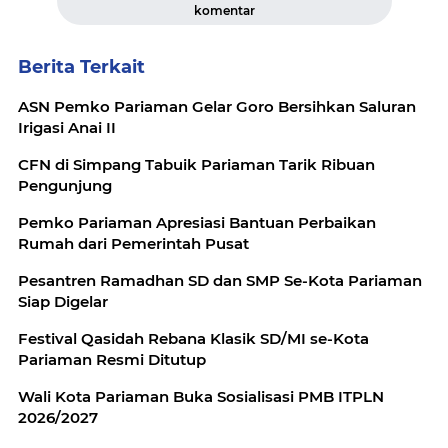
komentar
Berita Terkait
ASN Pemko Pariaman Gelar Goro Bersihkan Saluran
Irigasi Anai II
CFN di Simpang Tabuik Pariaman Tarik Ribuan
Pengunjung
Pemko Pariaman Apresiasi Bantuan Perbaikan
Rumah dari Pemerintah Pusat
Pesantren Ramadhan SD dan SMP Se-Kota Pariaman
Siap Digelar
Festival Qasidah Rebana Klasik SD/MI se-Kota
Pariaman Resmi Ditutup
Wali Kota Pariaman Buka Sosialisasi PMB ITPLN
2026/2027