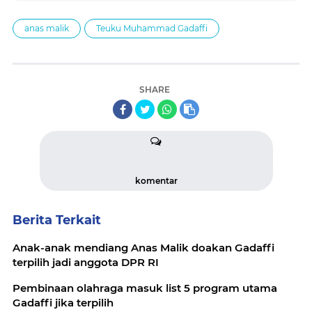
anas malik
Teuku Muhammad Gadaffi
SHARE
komentar
Berita Terkait
Anak-anak mendiang Anas Malik doakan Gadaffi
terpilih jadi anggota DPR RI
Pembinaan olahraga masuk list 5 program utama
Gadaffi jika terpilih