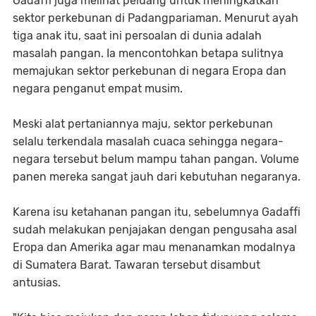
Gadaffi juga melihat peluang untuk meningkatkan
sektor perkebunan di Padangpariaman. Menurut ayah
tiga anak itu, saat ini persoalan di dunia adalah
masalah pangan. Ia mencontohkan betapa sulitnya
memajukan sektor perkebunan di negara Eropa dan
negara penganut empat musim.
Meski alat pertaniannya maju, sektor perkebunan
selalu terkendala masalah cuaca sehingga negara-
negara tersebut belum mampu tahan pangan. Volume
panen mereka sangat jauh dari kebutuhan negaranya.
Karena isu ketahanan pangan itu, sebelumnya Gadaffi
sudah melakukan penjajakan dengan pengusaha asal
Eropa dan Amerika agar mau menanamkan modalnya
di Sumatera Barat. Tawaran tersebut disambut
antusias.