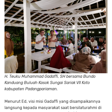
H. Teuku Muhammad Gadaffi, SH bersama Bundo
Kanduang Buluah Kasok Sungai Sariak VII Koto
kabupaten Padangpariaman.
Menurut Ed, visi misi Gadaffi yang disampaikannya
langsung kepada masyarakat saat bersilaturahmi di