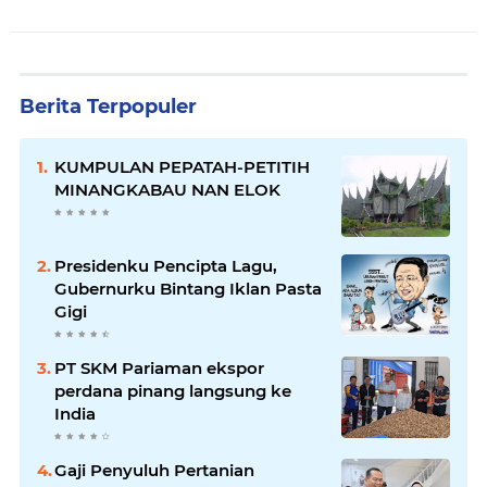
Berita Terpopuler
KUMPULAN PEPATAH-PETITIH
MINANGKABAU NAN ELOK
Presidenku Pencipta Lagu,
Gubernurku Bintang Iklan Pasta
Gigi
PT SKM Pariaman ekspor
perdana pinang langsung ke
India
Gaji Penyuluh Pertanian