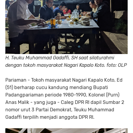
H. Teuku Muhammad Gadaffi, SH saat silaturahmi
dengan tokoh masyarakat Nagari Kapalo Koto. foto: OLP
Pariaman - Tokoh masyarakat Nagari Kapalo Koto, Ed
(51) berharap cucu kandung mendiang Bupati
Padangpariaman periode 1980-1990, Kolonel (Purn)
Anas Malik - yang juga - Caleg DPR RI dapil Sumbar 2
nomor urut 3 Partai Demokrat, Teuku Muhammad
Gadaffi terpilih menjadi anggota DPR RI.