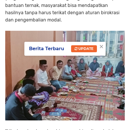
bantuan ternak, masyarakat bisa mendapatkan
hasilnya tanpa harus terikat dengan aturan birokrasi
dan pengembalian modal.
×
Berita Terbaru
UPDATE