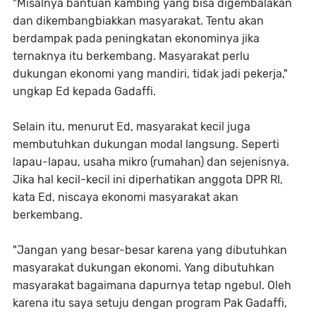
"Misalnya bantuan kambing yang bisa digembalakan
dan dikembangbiakkan masyarakat. Tentu akan
berdampak pada peningkatan ekonominya jika
ternaknya itu berkembang. Masyarakat perlu
dukungan ekonomi yang mandiri, tidak jadi pekerja,"
ungkap Ed kepada Gadaffi.
Selain itu, menurut Ed, masyarakat kecil juga
membutuhkan dukungan modal langsung. Seperti
lapau-lapau, usaha mikro (rumahan) dan sejenisnya.
Jika hal kecil-kecil ini diperhatikan anggota DPR RI,
kata Ed, niscaya ekonomi masyarakat akan
berkembang.
"Jangan yang besar-besar karena yang dibutuhkan
masyarakat dukungan ekonomi. Yang dibutuhkan
masyarakat bagaimana dapurnya tetap ngebul. Oleh
karena itu saya setuju dengan program Pak Gadaffi,