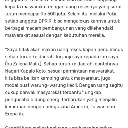
kepada masyarakat dengan uang resesnya yang sekali
turun mencapai Rp 500 juta. Selain itu, melalui Pokir,
setiap anggota DPR RI bisa mengalokasikannya untuk
berbagai macam pembangunan yang dikehendaki
masyarakat sesuai dengan kebutuhan mereka.
"Saya tidak akan makan uang reses, kapan perlu minus
setiap turun ke daerah. Ini janji saya kepada ibu saya
(Ira Zalena Malik). Setiap turun ke daerah, contohnya
Nagari Kapalo Koto, sesuai permintaan masyarakat,
kita bisa belikan kambing untuk masyarakat, juga
modal buat warung-warung kecil. Dengan uang segitu
cukup banyak masyarakat terbantu," ungkap
pengusaha bidang energi terbarukan yang menjalin
kemitraan dengan pengusaha Amerika, Taiwan dan
Eropa itu.