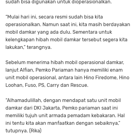
sudah bisa digunakan untuk dioperasionalkan.
“Mulai hari ini, secara resmi sudah bisa kita
operasionalkan. Namun saat ini, kita masih berdayakan
mobil damkar yang ada dulu. Sementara untuk
kelengkapan hibah mobil damkar tersebut segera kita
lakukan,” terangnya.
Sebelum menerima hibah mobil operasional damkar,
lanjut Alfian, Pemko Pariaman hanya memiliki enam
unit mobil operasional, antara lain Hino Firedome, Hino
Loohan, Fuso, PS, Carry dan Rescue.
“Alhamadulillah, dengan mendapat satu unit mobil
damkar dari DKI Jakarta, Pemko pariaman saat ini
memiliki tujuh unit armada pemadam kebakaran. Hal
ini tentu kita akan manfaatkan dengan sebaiknya,”
tutupnya. (Rika)