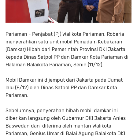
Pariaman - Penjabat (Pj) Walikota Pariaman, Roberia
menyerahkan satu unit mobil Pemadam Kebakaran
(Damkar) Hibah dari Pemerintah Provinsi DKI Jakarta
kepada Dinas Satpol PP dan Damkar Kota Pariaman di
Halaman Balaikota Pariaman, Senin (11/12).
Mobil Damkar ini dijemput dari Jakarta pada Jumat
lalu (8/12) oleh Dinas Satpol PP dan Damkar Kota
Pariaman.
Sebelumnya, penyerahan hibah mobil damkar ini
diberikan langsung oleh Gubernur DKI Jakarta Anies
Baswedan dan diterima oleh mantan Walikota
Pariaman, Genius Umar di Balai Agung Balaikota DKI