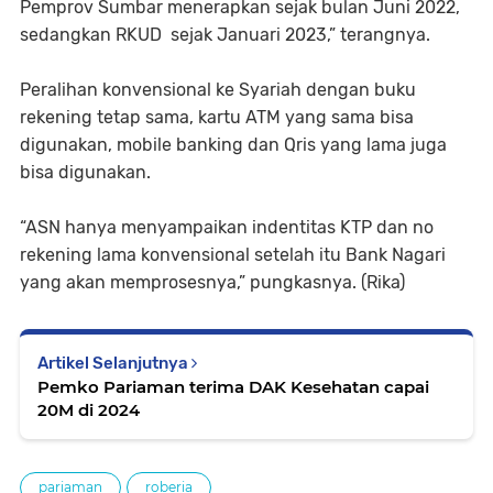
Pemprov Sumbar menerapkan sejak bulan Juni 2022,
sedangkan RKUD sejak Januari 2023,” terangnya.
Peralihan konvensional ke Syariah dengan buku
rekening tetap sama, kartu ATM yang sama bisa
digunakan, mobile banking dan Qris yang lama juga
bisa digunakan.
“ASN hanya menyampaikan indentitas KTP dan no
rekening lama konvensional setelah itu Bank Nagari
yang akan memprosesnya,” pungkasnya. (Rika)
Artikel Selanjutnya
Pemko Pariaman terima DAK Kesehatan capai
20M di 2024
pariaman
roberia