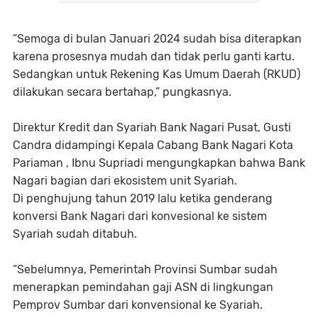
“Semoga di bulan Januari 2024 sudah bisa diterapkan
karena prosesnya mudah dan tidak perlu ganti kartu.
Sedangkan untuk Rekening Kas Umum Daerah (RKUD)
dilakukan secara bertahap,” pungkasnya.
Direktur Kredit dan Syariah Bank Nagari Pusat, Gusti
Candra didampingi Kepala Cabang Bank Nagari Kota
Pariaman , Ibnu Supriadi mengungkapkan bahwa Bank
Nagari bagian dari ekosistem unit Syariah.
Di penghujung tahun 2019 lalu ketika genderang
konversi Bank Nagari dari konvesional ke sistem
Syariah sudah ditabuh.
“Sebelumnya, Pemerintah Provinsi Sumbar sudah
menerapkan pemindahan gaji ASN di lingkungan
Pemprov Sumbar dari konvensional ke Syariah.