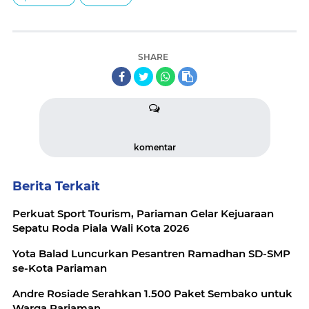
SHARE
komentar
Berita Terkait
Perkuat Sport Tourism, Pariaman Gelar Kejuaraan
Sepatu Roda Piala Wali Kota 2026
Yota Balad Luncurkan Pesantren Ramadhan SD-SMP
se-Kota Pariaman
Andre Rosiade Serahkan 1.500 Paket Sembako untuk
Warga Pariaman