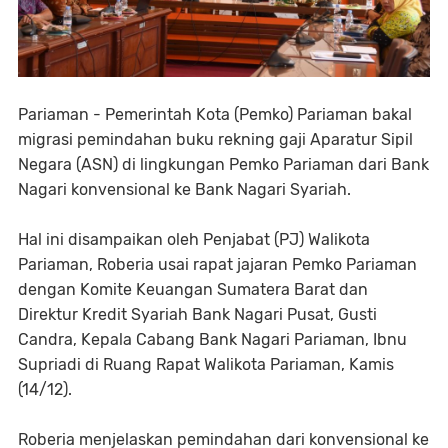
Pariaman - Pemerintah Kota (Pemko) Pariaman bakal
migrasi pemindahan buku rekning gaji Aparatur Sipil
Negara (ASN) di lingkungan Pemko Pariaman dari Bank
Nagari konvensional ke Bank Nagari Syariah.
Hal ini disampaikan oleh Penjabat (PJ) Walikota
Pariaman, Roberia usai rapat jajaran Pemko Pariaman
dengan Komite Keuangan Sumatera Barat dan
Direktur Kredit Syariah Bank Nagari Pusat, Gusti
Candra, Kepala Cabang Bank Nagari Pariaman, Ibnu
Supriadi di Ruang Rapat Walikota Pariaman, Kamis
(14/12).
Roberia menjelaskan pemindahan dari konvensional ke