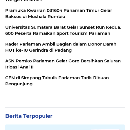
Pramuka Kwarran 031604 Pariaman Timur Gelar
Baksos di Mushala Rumbio
Universitas Sumatera Barat Gelar Sunset Run Kedua,
600 Peserta Ramaikan Sport Tourism Pariaman
Kader Pariaman Ambil Bagian dalam Donor Darah
HUT ke-18 Gerindra di Padang
ASN Pemko Pariaman Gelar Goro Bersihkan Saluran
Irigasi Anai II
CFN di Simpang Tabuik Pariaman Tarik Ribuan
Pengunjung
Berita Terpopuler