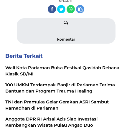
SHARE
komentar
Berita Terkait
Wali Kota Pariaman Buka Festival Qasidah Rebana
Klasik SD/MI
100 UMKM Terdampak Banjir di Pariaman Terima
Bantuan dan Program Trauma Healing
TNI dan Pramuka Gelar Gerakan ASRI Sambut
Ramadhan di Pariaman
Anggota DPR RI Arisal Azis Siap Investasi
Kembangkan Wisata Pulau Angso Duo