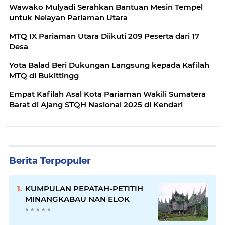
Wawako Mulyadi Serahkan Bantuan Mesin Tempel
untuk Nelayan Pariaman Utara
MTQ IX Pariaman Utara Diikuti 209 Peserta dari 17
Desa
Yota Balad Beri Dukungan Langsung kepada Kafilah
MTQ di Bukittingg
Empat Kafilah Asal Kota Pariaman Wakili Sumatera
Barat di Ajang STQH Nasional 2025 di Kendari
Berita Terpopuler
KUMPULAN PEPATAH-PETITIH
MINANGKABAU NAN ELOK