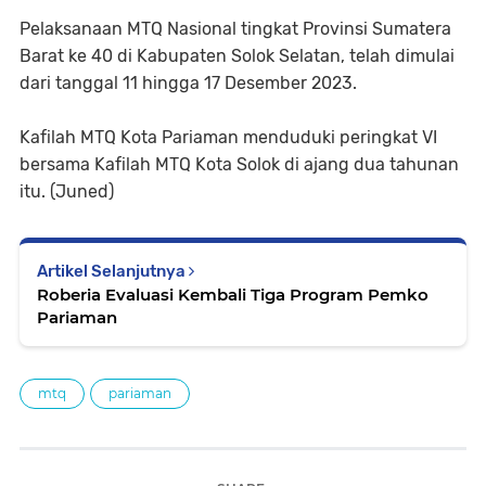
Pelaksanaan MTQ Nasional tingkat Provinsi Sumatera
Barat ke 40 di Kabupaten Solok Selatan, telah dimulai
dari tanggal 11 hingga 17 Desember 2023.
Kafilah MTQ Kota Pariaman menduduki peringkat VI
bersama Kafilah MTQ Kota Solok di ajang dua tahunan
itu. (Juned)
Artikel Selanjutnya
Roberia Evaluasi Kembali Tiga Program Pemko
Pariaman
mtq
pariaman