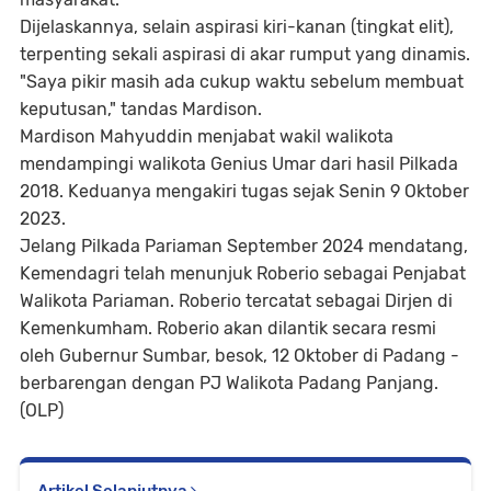
Dijelaskannya, selain aspirasi kiri-kanan (tingkat elit),
terpenting sekali aspirasi di akar rumput yang dinamis.
"Saya pikir masih ada cukup waktu sebelum membuat
keputusan," tandas Mardison.
Mardison Mahyuddin menjabat wakil walikota
mendampingi walikota Genius Umar dari hasil Pilkada
2018. Keduanya mengakiri tugas sejak Senin 9 Oktober
2023.
Jelang Pilkada Pariaman September 2024 mendatang,
Kemendagri telah menunjuk Roberio sebagai Penjabat
Walikota Pariaman. Roberio tercatat sebagai Dirjen di
Kemenkumham. Roberio akan dilantik secara resmi
oleh Gubernur Sumbar, besok, 12 Oktober di Padang -
berbarengan dengan PJ Walikota Padang Panjang.
(OLP)