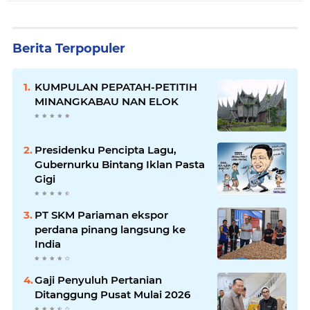
Berita Terpopuler
KUMPULAN PEPATAH-PETITIH
MINANGKABAU NAN ELOK
Presidenku Pencipta Lagu,
Gubernurku Bintang Iklan Pasta
Gigi
PT SKM Pariaman ekspor
perdana pinang langsung ke
India
Gaji Penyuluh Pertanian
Ditanggung Pusat Mulai 2026