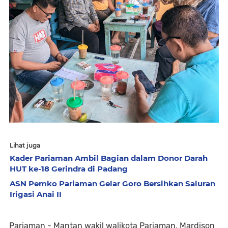
Lihat juga
Kader Pariaman Ambil Bagian dalam Donor Darah
HUT ke-18 Gerindra di Padang
ASN Pemko Pariaman Gelar Goro Bersihkan Saluran
Irigasi Anai II
Pariaman - Mantan wakil walikota Pariaman, Mardison