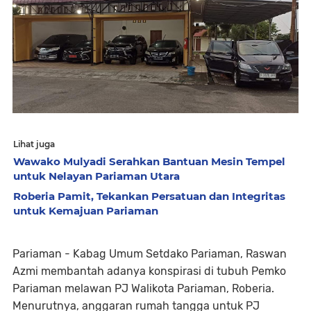
Lihat juga
Wawako Mulyadi Serahkan Bantuan Mesin Tempel
untuk Nelayan Pariaman Utara
Roberia Pamit, Tekankan Persatuan dan Integritas
untuk Kemajuan Pariaman
Pariaman - Kabag Umum Setdako Pariaman, Raswan
Azmi membantah adanya konspirasi di tubuh Pemko
Pariaman melawan PJ Walikota Pariaman, Roberia.
Menurutnya, anggaran rumah tangga untuk PJ