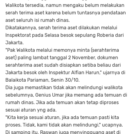
Walikota tersedia, namun mengaku belum melakukan
serah terima aset karena belum tuntasnya pendataan
aset seluruh isi rumah dinas.
Dikatakannya, serah terima aset dilakukan melalui
Inspektorat pada Selasa besok sepulang Roberia dari
Jakarta.
"Pak Walikota melalui memonya minta (serahterima
aset) paling lambat tanggal 2 November, dokumen
serahterima aset sudah disiapkan setiba beliau dari
Jakarta besok oleh Inspektur Alfian Harun," ujarnya di
Balaikota Pariaman, Senin 30/10.
Dia juga memastikan tidak akan melindungi walikota
sebelumnya, Genius Umar jika memang ada temuan di
rumah dinas. Jika ada temuan akan tetap diproses
sesuai aturan yng ada.
"Kita kerja sesuai aturan, jika ada temuan pasti kita
proses. Tidak, kami tidak akan melindungi," ucapnya.
Di samping itu, Raswan juga menyingguang aset di