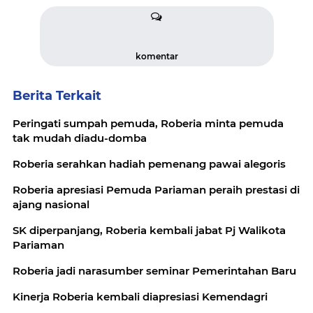
komentar
Berita Terkait
Peringati sumpah pemuda, Roberia minta pemuda
tak mudah diadu-domba
Roberia serahkan hadiah pemenang pawai alegoris
Roberia apresiasi Pemuda Pariaman peraih prestasi di
ajang nasional
SK diperpanjang, Roberia kembali jabat Pj Walikota
Pariaman
Roberia jadi narasumber seminar Pemerintahan Baru
Kinerja Roberia kembali diapresiasi Kemendagri