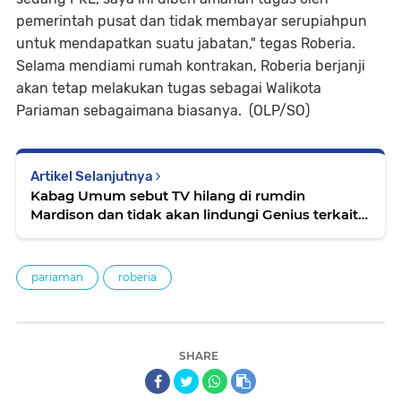
pemerintah pusat dan tidak membayar serupiahpun
untuk mendapatkan suatu jabatan," tegas Roberia.
Selama mendiami rumah kontrakan, Roberia berjanji
akan tetap melakukan tugas sebagai Walikota
Pariaman sebagaimana biasanya. (OLP/SO)
Artikel Selanjutnya
Kabag Umum sebut TV hilang di rumdin
Mardison dan tidak akan lindungi Genius terkait
aset rumdin
pariaman
roberia
SHARE