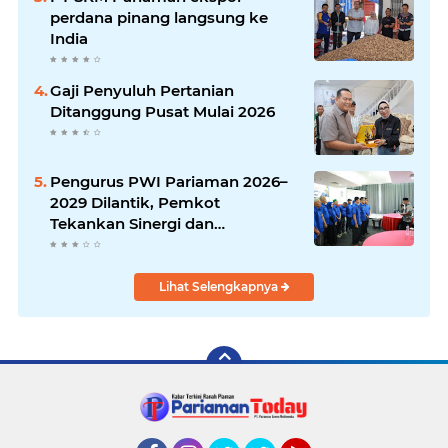
perdana pinang langsung ke
India
Gaji Penyuluh Pertanian
Ditanggung Pusat Mulai 2026
Pengurus PWI Pariaman 2026–
2029 Dilantik, Pemkot
Tekankan Sinergi dan
Profesionalisme Pers
Lihat Selengkapnya