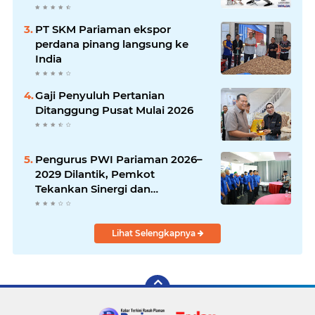
PT SKM Pariaman ekspor
perdana pinang langsung ke
India
Gaji Penyuluh Pertanian
Ditanggung Pusat Mulai 2026
Pengurus PWI Pariaman 2026–
2029 Dilantik, Pemkot
Tekankan Sinergi dan
Profesionalisme Pers
Lihat Selengkapnya