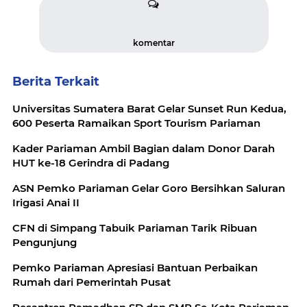
komentar
Berita Terkait
Universitas Sumatera Barat Gelar Sunset Run Kedua,
600 Peserta Ramaikan Sport Tourism Pariaman
Kader Pariaman Ambil Bagian dalam Donor Darah
HUT ke-18 Gerindra di Padang
ASN Pemko Pariaman Gelar Goro Bersihkan Saluran
Irigasi Anai II
CFN di Simpang Tabuik Pariaman Tarik Ribuan
Pengunjung
Pemko Pariaman Apresiasi Bantuan Perbaikan
Rumah dari Pemerintah Pusat