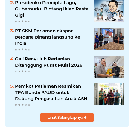
Presidenku Pencipta Lagu,
Gubernurku Bintang Iklan Pasta
Gigi
PT SKM Pariaman ekspor
perdana pinang langsung ke
India
Gaji Penyuluh Pertanian
Ditanggung Pusat Mulai 2026
Pemkot Pariaman Resmikan
TPA Bunda PAUD untuk
Dukung Pengasuhan Anak ASN
Lihat Selengkapnya