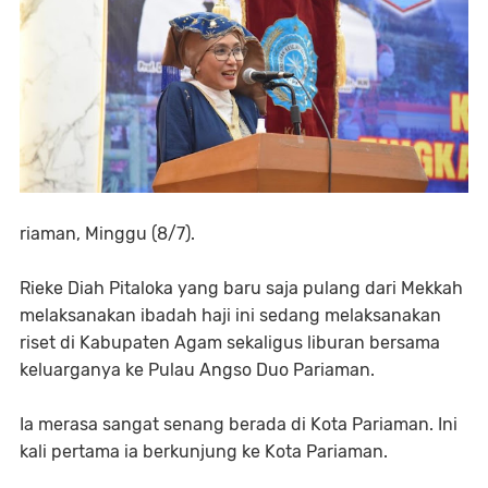
riaman, Minggu (8/7).
Rieke Diah Pitaloka yang baru saja pulang dari Mekkah
melaksanakan ibadah haji ini sedang melaksanakan
riset di Kabupaten Agam sekaligus liburan bersama
keluarganya ke Pulau Angso Duo Pariaman.
Ia merasa sangat senang berada di Kota Pariaman. Ini
kali pertama ia berkunjung ke Kota Pariaman.