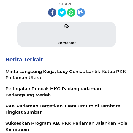
SHARE
komentar
Berita Terkait
Minta Langsung Kerja, Lucy Genius Lantik Ketua PKK
Pariaman Utara
Peringatan Puncak HKG Padangpariaman
Berlangsung Meriah
PKK Pariaman Targetkan Juara Umum di Jambore
Tingkat Sumbar
Sukseskan Program KB, PKK Pariaman Jalankan Pola
Kemitraan