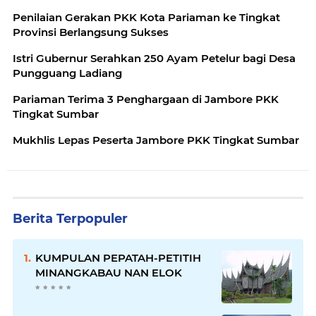
Penilaian Gerakan PKK Kota Pariaman ke Tingkat
Provinsi Berlangsung Sukses
Istri Gubernur Serahkan 250 Ayam Petelur bagi Desa
Pungguang Ladiang
Pariaman Terima 3 Penghargaan di Jambore PKK
Tingkat Sumbar
Mukhlis Lepas Peserta Jambore PKK Tingkat Sumbar
Berita Terpopuler
KUMPULAN PEPATAH-PETITIH
MINANGKABAU NAN ELOK