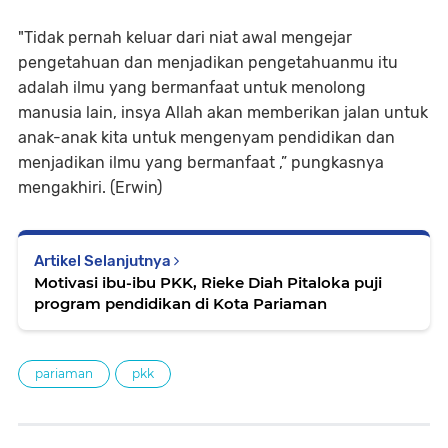
"Tidak pernah keluar dari niat awal mengejar
pengetahuan dan menjadikan pengetahuanmu itu
adalah ilmu yang bermanfaat untuk menolong
manusia lain, insya Allah akan memberikan jalan untuk
anak-anak kita untuk mengenyam pendidikan dan
menjadikan ilmu yang bermanfaat ,” pungkasnya
mengakhiri. (Erwin)
Artikel Selanjutnya
Motivasi ibu-ibu PKK, Rieke Diah Pitaloka puji
program pendidikan di Kota Pariaman
pariaman
pkk