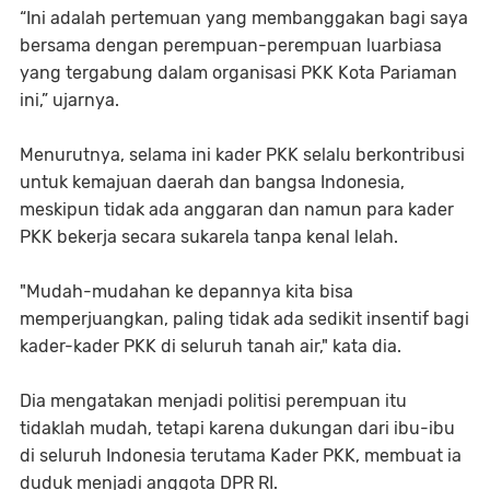
“Ini adalah pertemuan yang membanggakan bagi saya
bersama dengan perempuan-perempuan luarbiasa
yang tergabung dalam organisasi PKK Kota Pariaman
ini,” ujarnya.
Menurutnya, selama ini kader PKK selalu berkontribusi
untuk kemajuan daerah dan bangsa Indonesia,
meskipun tidak ada anggaran dan namun para kader
PKK bekerja secara sukarela tanpa kenal lelah.
"Mudah-mudahan ke depannya kita bisa
memperjuangkan, paling tidak ada sedikit insentif bagi
kader-kader PKK di seluruh tanah air," kata dia.
Dia mengatakan menjadi politisi perempuan itu
tidaklah mudah, tetapi karena dukungan dari ibu-ibu
di seluruh Indonesia terutama Kader PKK, membuat ia
duduk menjadi anggota DPR RI.