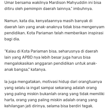
Umar bersama wakilnya Mardison Mahyuddin ini bisa
ditiru oleh pemimpin daerah lainnya,” imbuhnya.
Namun, kata dia, kenyataannya masih banyak di
daerah lain yang anak-anaknya tidak bisa mengenyam
pendidikan. Kota Pariaman telah memberikan inspirasi
bagi dia.
“Kalau di Kota Pariaman bisa, seharusnya di daerah
lain yang APBD nya lebih besar juga harus bisa
mengalokasikan anggaran pendidikan untuk anak-
anak bangsa," katanya.
Ia juga mengatakan, motivasi hidup dari orangtuanya
yang selalu ia ingat sampai sekarang adalah orang
yang paling miskin bukanlah orang yang tidak memiliki
harta, orang yang paling miskin adalah orang yang
kehilangan jati dirinya, selama bisa berdiri tegak.