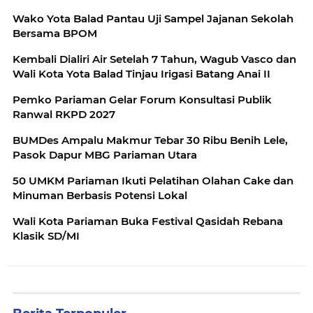
Wako Yota Balad Pantau Uji Sampel Jajanan Sekolah
Bersama BPOM
Kembali Dialiri Air Setelah 7 Tahun, Wagub Vasco dan
Wali Kota Yota Balad Tinjau Irigasi Batang Anai II
Pemko Pariaman Gelar Forum Konsultasi Publik
Ranwal RKPD 2027
BUMDes Ampalu Makmur Tebar 30 Ribu Benih Lele,
Pasok Dapur MBG Pariaman Utara
50 UMKM Pariaman Ikuti Pelatihan Olahan Cake dan
Minuman Berbasis Potensi Lokal
Wali Kota Pariaman Buka Festival Qasidah Rebana
Klasik SD/MI