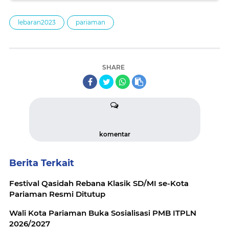
lebaran2023
pariaman
SHARE
komentar
Berita Terkait
Festival Qasidah Rebana Klasik SD/MI se-Kota
Pariaman Resmi Ditutup
Wali Kota Pariaman Buka Sosialisasi PMB ITPLN
2026/2027