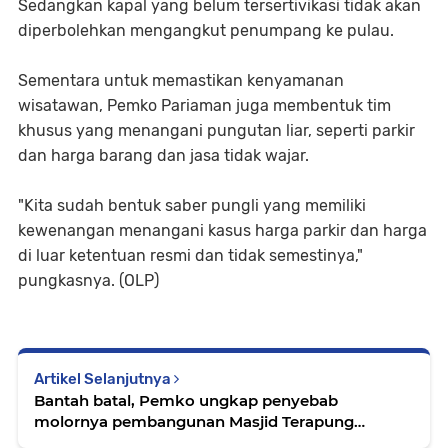
Sedangkan kapal yang belum tersertivikasi tidak akan
diperbolehkan mengangkut penumpang ke pulau.
Sementara untuk memastikan kenyamanan
wisatawan, Pemko Pariaman juga membentuk tim
khusus yang menangani pungutan liar, seperti parkir
dan harga barang dan jasa tidak wajar.
"Kita sudah bentuk saber pungli yang memiliki
kewenangan menangani kasus harga parkir dan harga
di luar ketentuan resmi dan tidak semestinya,"
pungkasnya. (OLP)
Artikel Selanjutnya
Bantah batal, Pemko ungkap penyebab
molornya pembangunan Masjid Terapung
Pariaman