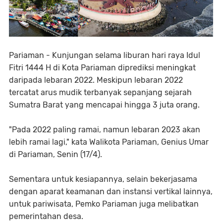
Pariaman - Kunjungan selama liburan hari raya Idul
Fitri 1444 H di Kota Pariaman diprediksi meningkat
daripada lebaran 2022. Meskipun lebaran 2022
tercatat arus mudik terbanyak sepanjang sejarah
Sumatra Barat yang mencapai hingga 3 juta orang.
"Pada 2022 paling ramai, namun lebaran 2023 akan
lebih ramai lagi," kata Walikota Pariaman, Genius Umar
di Pariaman, Senin (17/4).
Sementara untuk kesiapannya, selain bekerjasama
dengan aparat keamanan dan instansi vertikal lainnya,
untuk pariwisata, Pemko Pariaman juga melibatkan
pemerintahan desa.