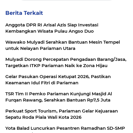
Berita Terkait
Anggota DPR RI Arisal Azis Siap Investasi
Kembangkan Wisata Pulau Angso Duo
Wawako Mulyadi Serahkan Bantuan Mesin Tempel
untuk Nelayan Pariaman Utara
Mulyadi Dorong Percepatan Pengadaan Barang/Jasa,
Targetkan ITKP Pariaman Naik ke Zona Hijau
Gelar Pasukan Operasi Ketupat 2026, Pastikan
Keamanan Idul Fitri di Pariaman
TSR Tim II Pemko Pariaman Kunjungi Masjid Al
Furqan Rawang, Serahkan Bantuan Rp7,5 Juta
Perkuat Sport Tourism, Pariaman Gelar Kejuaraan
Sepatu Roda Piala Wali Kota 2026
Yota Balad Luncurkan Pesantren Ramadhan SD-SMP