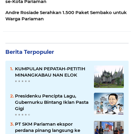
se-Kota Pariaman
Andre Rosiade Serahkan 1.500 Paket Sembako untuk
Warga Pariaman
Berita Terpopuler
KUMPULAN PEPATAH-PETITIH
MINANGKABAU NAN ELOK
Presidenku Pencipta Lagu,
Gubernurku Bintang Iklan Pasta
Gigi
PT SKM Pariaman ekspor
perdana pinang langsung ke