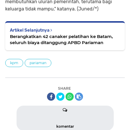
membutuhkan uluran pemerintah, terutama bagi
keluarga tidak mampu," katanya. (Juned/*)
Artikel Selanjutnya
Berangkatkan 42 canaker pelatihan ke Batam,
seluruh biaya ditanggung APBD Pariaman
kpm
pariaman
SHARE
komentar