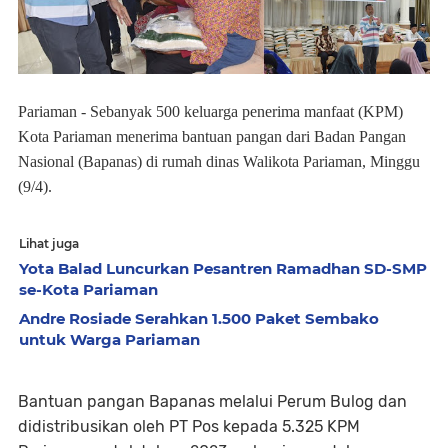
Pariaman - Sebanyak 500 keluarga penerima manfaat (KPM)
Kota Pariaman menerima bantuan pangan dari Badan Pangan
Nasional (Bapanas) di rumah dinas Walikota Pariaman, Minggu
(9/4).
Lihat juga
Yota Balad Luncurkan Pesantren Ramadhan SD-SMP
se-Kota Pariaman
Andre Rosiade Serahkan 1.500 Paket Sembako
untuk Warga Pariaman
Bantuan pangan Bapanas melalui Perum Bulog dan
didistribusikan oleh PT Pos kepada 5.325 KPM