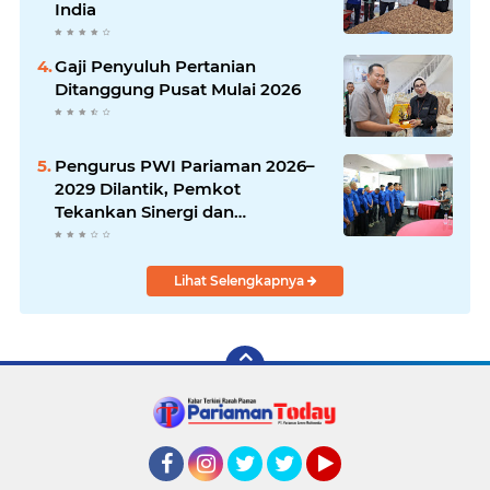
India
Gaji Penyuluh Pertanian
Ditanggung Pusat Mulai 2026
Pengurus PWI Pariaman 2026–
2029 Dilantik, Pemkot
Tekankan Sinergi dan
Profesionalisme Pers
Lihat Selengkapnya