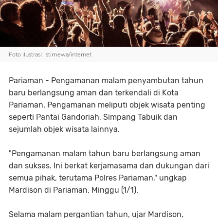
Foto ilustrasi: istimewa/internet
Pariaman - Pengamanan malam penyambutan tahun
baru berlangsung aman dan terkendali di Kota
Pariaman. Pengamanan meliputi objek wisata penting
seperti Pantai Gandoriah, Simpang Tabuik dan
sejumlah objek wisata lainnya.
"Pengamanan malam tahun baru berlangsung aman
dan sukses. Ini berkat kerjamasama dan dukungan dari
semua pihak, terutama Polres Pariaman," ungkap
Mardison di Pariaman, Minggu (1/1).
Selama malam pergantian tahun, ujar Mardison,