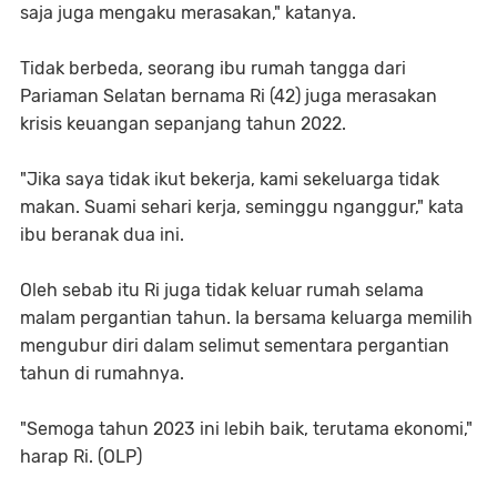
saja juga mengaku merasakan," katanya.
Tidak berbeda, seorang ibu rumah tangga dari
Pariaman Selatan bernama Ri (42) juga merasakan
krisis keuangan sepanjang tahun 2022.
"Jika saya tidak ikut bekerja, kami sekeluarga tidak
makan. Suami sehari kerja, seminggu nganggur," kata
ibu beranak dua ini.
Oleh sebab itu Ri juga tidak keluar rumah selama
malam pergantian tahun. Ia bersama keluarga memilih
mengubur diri dalam selimut sementara pergantian
tahun di rumahnya.
"Semoga tahun 2023 ini lebih baik, terutama ekonomi,"
harap Ri. (OLP)