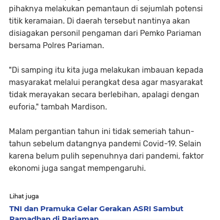
pihaknya melakukan pemantaun di sejumlah potensi
titik keramaian. Di daerah tersebut nantinya akan
disiagakan personil pengaman dari Pemko Pariaman
bersama Polres Pariaman.
"Di samping itu kita juga melakukan imbauan kepada
masyarakat melalui perangkat desa agar masyarakat
tidak merayakan secara berlebihan, apalagi dengan
euforia," tambah Mardison.
Malam pergantian tahun ini tidak semeriah tahun-
tahun sebelum datangnya pandemi Covid-19. Selain
karena belum pulih sepenuhnya dari pandemi, faktor
ekonomi juga sangat mempengaruhi.
Lihat juga
TNI dan Pramuka Gelar Gerakan ASRI Sambut
Ramadhan di Pariaman