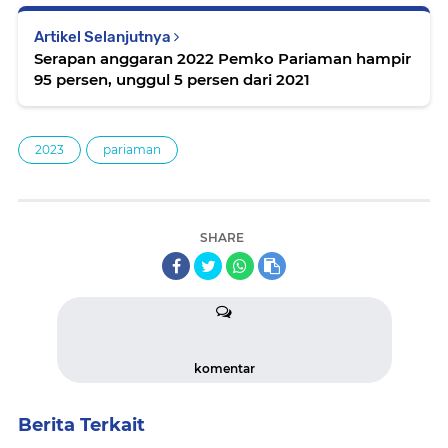
Artikel Selanjutnya
Serapan anggaran 2022 Pemko Pariaman hampir
95 persen, unggul 5 persen dari 2021
2023
pariaman
SHARE
komentar
Berita Terkait