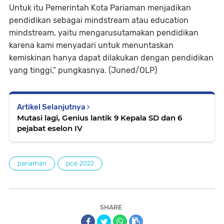
Untuk itu Pemerintah Kota Pariaman menjadikan
pendidikan sebagai mindstream atau education
mindstream, yaitu mengarusutamakan pendidikan
karena kami menyadari untuk menuntaskan
kemiskinan hanya dapat dilakukan dengan pendidikan
yang tinggi,” pungkasnya. (Juned/OLP)
Artikel Selanjutnya
Mutasi lagi, Genius lantik 9 Kepala SD dan 6
pejabat eselon IV
pariaman
pce-2022
SHARE