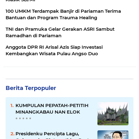
100 UMKM Terdampak Banjir di Pariaman Terima
Bantuan dan Program Trauma Healing
TNI dan Pramuka Gelar Gerakan ASRI Sambut
Ramadhan di Pariaman
Anggota DPR RI Arisal Azis Siap Investasi
Kembangkan Wisata Pulau Angso Duo
Berita Terpopuler
KUMPULAN PEPATAH-PETITIH
MINANGKABAU NAN ELOK
Presidenku Pencipta Lagu,