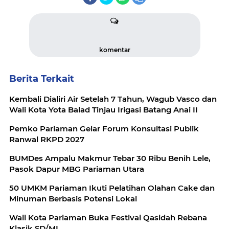
komentar
Berita Terkait
Kembali Dialiri Air Setelah 7 Tahun, Wagub Vasco dan
Wali Kota Yota Balad Tinjau Irigasi Batang Anai II
Pemko Pariaman Gelar Forum Konsultasi Publik
Ranwal RKPD 2027
BUMDes Ampalu Makmur Tebar 30 Ribu Benih Lele,
Pasok Dapur MBG Pariaman Utara
50 UMKM Pariaman Ikuti Pelatihan Olahan Cake dan
Minuman Berbasis Potensi Lokal
Wali Kota Pariaman Buka Festival Qasidah Rebana
Klasik SD/MI