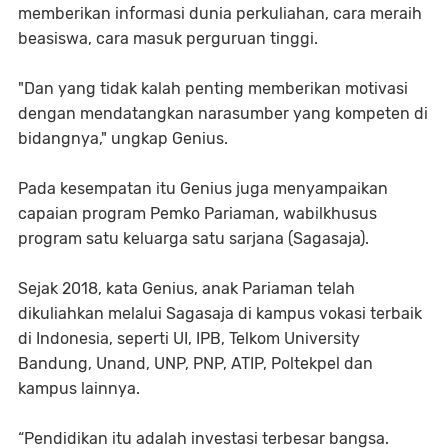
memberikan informasi dunia perkuliahan, cara meraih
beasiswa, cara masuk perguruan tinggi.
"Dan yang tidak kalah penting memberikan motivasi
dengan mendatangkan narasumber yang kompeten di
bidangnya," ungkap Genius.
Pada kesempatan itu Genius juga menyampaikan
capaian program Pemko Pariaman, wabilkhusus
program satu keluarga satu sarjana (Sagasaja).
Sejak 2018, kata Genius, anak Pariaman telah
dikuliahkan melalui Sagasaja di kampus vokasi terbaik
di Indonesia, seperti UI, IPB, Telkom University
Bandung, Unand, UNP, PNP, ATIP, Poltekpel dan
kampus lainnya.
“Pendidikan itu adalah investasi terbesar bangsa.