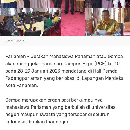
Foto: Junaidi
Pariaman - Gerakan Mahasiswa Pariaman atau Gempa
akan menggelar Pariaman Campus Expo (PCE) ke-10
pada 28-29 Januari 2023 mendatang di Hall Pemda
Padangpariaman yang berlokasi di Lapangan Merdeka
Kota Pariaman.
Gempa merupakan organisasi berkumpulnya
mahasiswa Pariaman yang berkuliah di universitas
negeri maupun swasta yang tersebar di seluruh
Indonesia, bahkan luar negeri.