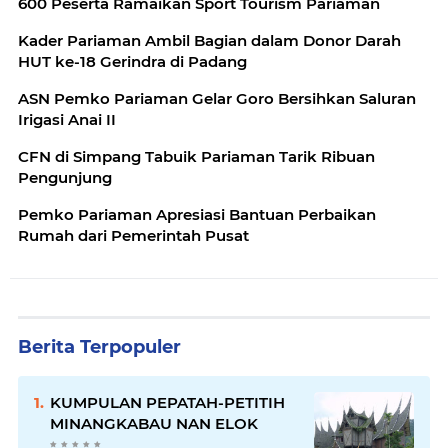
600 Peserta Ramaikan Sport Tourism Pariaman
Kader Pariaman Ambil Bagian dalam Donor Darah
HUT ke-18 Gerindra di Padang
ASN Pemko Pariaman Gelar Goro Bersihkan Saluran
Irigasi Anai II
CFN di Simpang Tabuik Pariaman Tarik Ribuan
Pengunjung
Pemko Pariaman Apresiasi Bantuan Perbaikan
Rumah dari Pemerintah Pusat
Berita Terpopuler
KUMPULAN PEPATAH-PETITIH
MINANGKABAU NAN ELOK