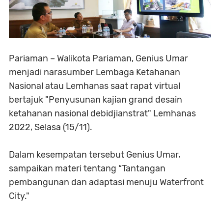
Pariaman – Walikota Pariaman, Genius Umar
menjadi narasumber Lembaga Ketahanan
Nasional atau Lemhanas saat rapat virtual
bertajuk "Penyusunan kajian grand desain
ketahanan nasional debidjianstrat" Lemhanas
2022, Selasa (15/11).
Dalam kesempatan tersebut Genius Umar,
sampaikan materi tentang “Tantangan
pembangunan dan adaptasi menuju Waterfront
City."