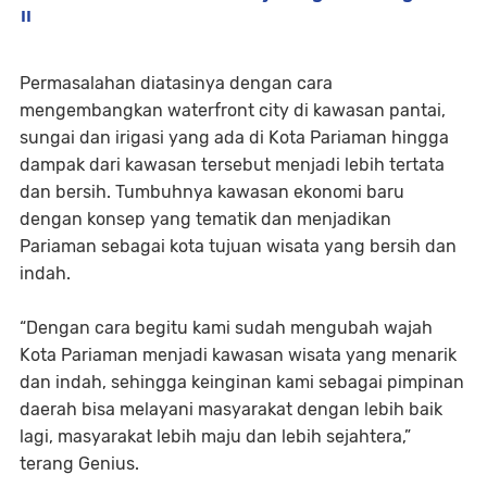
II
Permasalahan diatasinya dengan cara
mengembangkan waterfront city di kawasan pantai,
sungai dan irigasi yang ada di Kota Pariaman hingga
dampak dari kawasan tersebut menjadi lebih tertata
dan bersih. Tumbuhnya kawasan ekonomi baru
dengan konsep yang tematik dan menjadikan
Pariaman sebagai kota tujuan wisata yang bersih dan
indah.
“Dengan cara begitu kami sudah mengubah wajah
Kota Pariaman menjadi kawasan wisata yang menarik
dan indah, sehingga keinginan kami sebagai pimpinan
daerah bisa melayani masyarakat dengan lebih baik
lagi, masyarakat lebih maju dan lebih sejahtera,”
terang Genius.