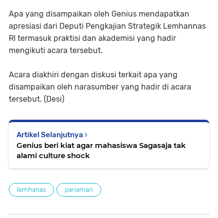
Apa yang disampaikan oleh Genius mendapatkan
apresiasi dari Deputi Pengkajian Strategik Lemhannas
RI termasuk praktisi dan akademisi yang hadir
mengikuti acara tersebut.
Acara diakhiri dengan diskusi terkait apa yang
disampaikan oleh narasumber yang hadir di acara
tersebut. (Desi)
Artikel Selanjutnya
Genius beri kiat agar mahasiswa Sagasaja tak
alami culture shock
lemhanas
pariaman