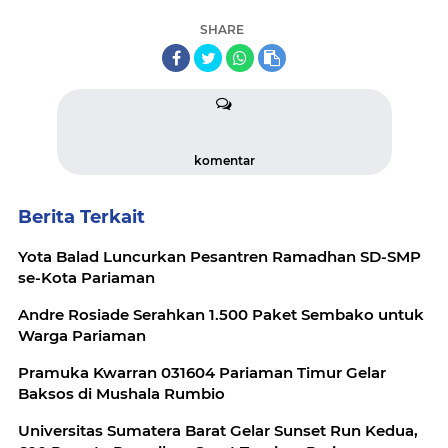
SHARE
komentar
Berita Terkait
Yota Balad Luncurkan Pesantren Ramadhan SD-SMP
se-Kota Pariaman
Andre Rosiade Serahkan 1.500 Paket Sembako untuk
Warga Pariaman
Pramuka Kwarran 031604 Pariaman Timur Gelar
Baksos di Mushala Rumbio
Universitas Sumatera Barat Gelar Sunset Run Kedua,