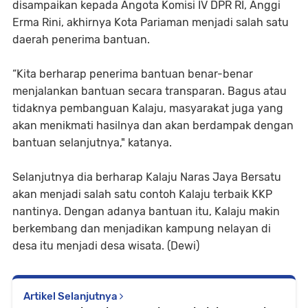
disampaikan kepada Angota Komisi IV DPR RI, Anggi
Erma Rini, akhirnya Kota Pariaman menjadi salah satu
daerah penerima bantuan.
“Kita berharap penerima bantuan benar-benar
menjalankan bantuan secara transparan. Bagus atau
tidaknya pembanguan Kalaju, masyarakat juga yang
akan menikmati hasilnya dan akan berdampak dengan
bantuan selanjutnya," katanya.
Selanjutnya dia berharap Kalaju Naras Jaya Bersatu
akan menjadi salah satu contoh Kalaju terbaik KKP
nantinya. Dengan adanya bantuan itu, Kalaju makin
berkembang dan menjadikan kampung nelayan di
desa itu menjadi desa wisata. (Dewi)
Artikel Selanjutnya