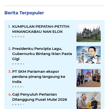
Berita Terpopuler
KUMPULAN PEPATAH-PETITIH
MINANGKABAU NAN ELOK
Presidenku Pencipta Lagu,
Gubernurku Bintang Iklan Pasta
Gigi
PT SKM Pariaman ekspor
perdana pinang langsung ke
India
Gaji Penyuluh Pertanian
Ditanggung Pusat Mulai 2026