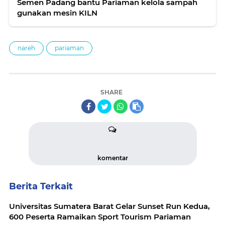
Semen Padang bantu Pariaman kelola sampah
gunakan mesin KILN
nareh
pariaman
SHARE
komentar
Berita Terkait
Universitas Sumatera Barat Gelar Sunset Run Kedua,
600 Peserta Ramaikan Sport Tourism Pariaman