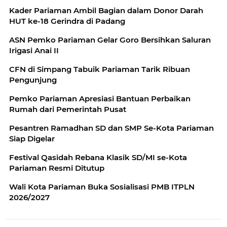
Kader Pariaman Ambil Bagian dalam Donor Darah
HUT ke-18 Gerindra di Padang
ASN Pemko Pariaman Gelar Goro Bersihkan Saluran
Irigasi Anai II
CFN di Simpang Tabuik Pariaman Tarik Ribuan
Pengunjung
Pemko Pariaman Apresiasi Bantuan Perbaikan
Rumah dari Pemerintah Pusat
Pesantren Ramadhan SD dan SMP Se-Kota Pariaman
Siap Digelar
Festival Qasidah Rebana Klasik SD/MI se-Kota
Pariaman Resmi Ditutup
Wali Kota Pariaman Buka Sosialisasi PMB ITPLN
2026/2027