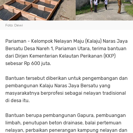
Foto: Dewi
Pariaman - Kelompok Nelayan Maju (Kalaju) Naras Jaya
Bersatu Desa Nareh 1, Pariaman Utara, terima bantuan
dari Dirjen Kementerian Kelautan Perikanan (KKP)
sebesar Rp 600 juta.
Bantuan tersebut diberikan untuk pengembangan dan
pembangunan Kalaju Naras Jaya Bersatu yang
masyarakatnya berprofesi sebagai nelayan tradisional
di desa itu.
Bantuan berupa pembangunan Gapura, pembuangan
limbah, penutupan beton drainase, balai pertemuan
nelayan, perbaikan penerangan kampung nelayan dan