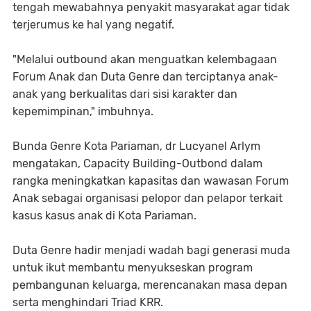
tengah mewabahnya penyakit masyarakat agar tidak
terjerumus ke hal yang negatif.
"Melalui outbound akan menguatkan kelembagaan
Forum Anak dan Duta Genre dan terciptanya anak-
anak yang berkualitas dari sisi karakter dan
kepemimpinan," imbuhnya.
Bunda Genre Kota Pariaman, dr Lucyanel Arlym
mengatakan, Capacity Building-Outbond dalam
rangka meningkatkan kapasitas dan wawasan Forum
Anak sebagai organisasi pelopor dan pelapor terkait
kasus kasus anak di Kota Pariaman.
Duta Genre hadir menjadi wadah bagi generasi muda
untuk ikut membantu menyukseskan program
pembangunan keluarga, merencanakan masa depan
serta menghindari Triad KRR.