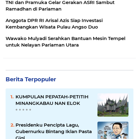
TNI dan Pramuka Gelar Gerakan ASRI Sambut
Ramadhan di Pariaman
Anggota DPR RI Arisal Azis Siap Investasi
Kembangkan Wisata Pulau Angso Duo
Wawako Mulyadi Serahkan Bantuan Mesin Tempel
untuk Nelayan Pariaman Utara
Berita Terpopuler
KUMPULAN PEPATAH-PETITIH
MINANGKABAU NAN ELOK
Presidenku Pencipta Lagu,
Gubernurku Bintang Iklan Pasta
Gigi