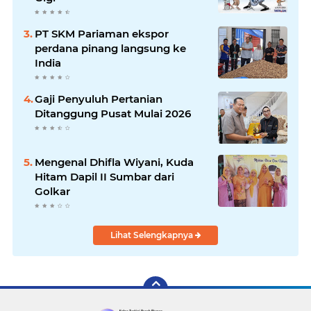
PT SKM Pariaman ekspor
perdana pinang langsung ke
India
Gaji Penyuluh Pertanian
Ditanggung Pusat Mulai 2026
Mengenal Dhifla Wiyani, Kuda
Hitam Dapil II Sumbar dari
Golkar
Lihat Selengkapnya