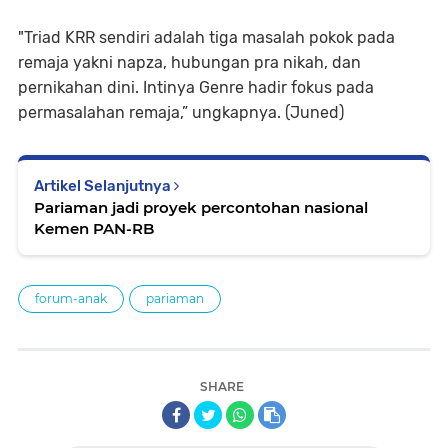
"Triad KRR sendiri adalah tiga masalah pokok pada
remaja yakni napza, hubungan pra nikah, dan
pernikahan dini. Intinya Genre hadir fokus pada
permasalahan remaja,” ungkapnya. (Juned)
Artikel Selanjutnya
Pariaman jadi proyek percontohan nasional
Kemen PAN-RB
forum-anak
pariaman
SHARE