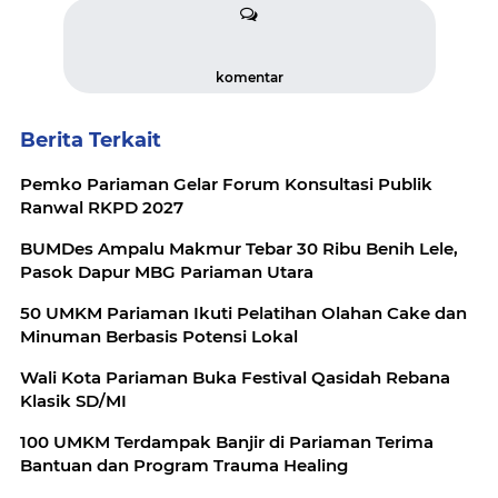
komentar
Berita Terkait
Pemko Pariaman Gelar Forum Konsultasi Publik
Ranwal RKPD 2027
BUMDes Ampalu Makmur Tebar 30 Ribu Benih Lele,
Pasok Dapur MBG Pariaman Utara
50 UMKM Pariaman Ikuti Pelatihan Olahan Cake dan
Minuman Berbasis Potensi Lokal
Wali Kota Pariaman Buka Festival Qasidah Rebana
Klasik SD/MI
100 UMKM Terdampak Banjir di Pariaman Terima
Bantuan dan Program Trauma Healing