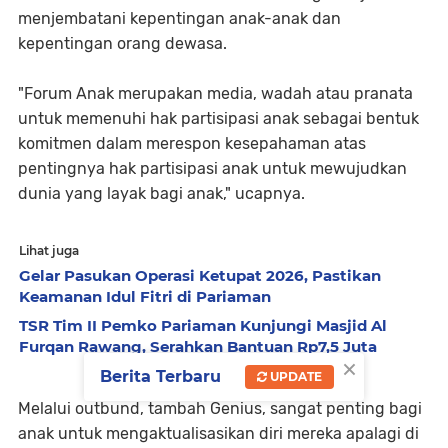
menjembatani kepentingan anak-anak dan
kepentingan orang dewasa.
"Forum Anak merupakan media, wadah atau pranata
untuk memenuhi hak partisipasi anak sebagai bentuk
komitmen dalam merespon kesepahaman atas
pentingnya hak partisipasi anak untuk mewujudkan
dunia yang layak bagi anak," ucapnya.
Lihat juga
Gelar Pasukan Operasi Ketupat 2026, Pastikan
Keamanan Idul Fitri di Pariaman
TSR Tim II Pemko Pariaman Kunjungi Masjid Al
Furqan Rawang, Serahkan Bantuan Rp7,5 Juta
×
Berita Terbaru
UPDATE
Melalui outbund, tambah Genius, sangat penting bagi
anak untuk mengaktualisasikan diri mereka apalagi di