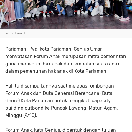
Foto: Junaidi
Pariaman - Walikota Pariaman, Genius Umar
menyatakan Forum Anak merupakan mitra pemerintah
guna memenuhi hak anak dan jembatan suara anak
dalam pemenuhan hak anak di Kota Pariaman.
Hal itu disampaikannya saat melepas rombongan
Forum Anak dan Duta Generasi Berencana (Duta
Genre) Kota Pariaman untuk mengikuti capacity
building outbond ke Puncak Lawang, Matur, Agam,
Minggu (9/10).
Forum Anak, kata Genius, dibentuk dengan tujuan