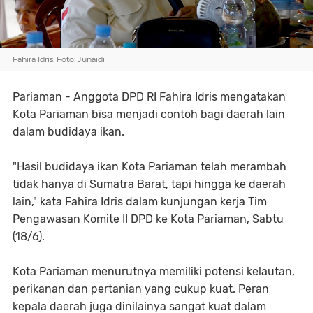
Fahira Idris. Foto: Junaidi
Pariaman - Anggota DPD RI Fahira Idris mengatakan
Kota Pariaman bisa menjadi contoh bagi daerah lain
dalam budidaya ikan.
"Hasil budidaya ikan Kota Pariaman telah merambah
tidak hanya di Sumatra Barat, tapi hingga ke daerah
lain," kata Fahira Idris dalam kunjungan kerja Tim
Pengawasan Komite II DPD ke Kota Pariaman, Sabtu
(18/6).
Kota Pariaman menurutnya memiliki potensi kelautan,
perikanan dan pertanian yang cukup kuat. Peran
kepala daerah juga dinilainya sangat kuat dalam