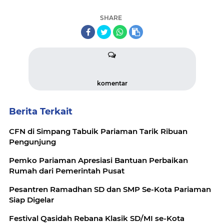
SHARE
komentar
Berita Terkait
CFN di Simpang Tabuik Pariaman Tarik Ribuan
Pengunjung
Pemko Pariaman Apresiasi Bantuan Perbaikan
Rumah dari Pemerintah Pusat
Pesantren Ramadhan SD dan SMP Se-Kota Pariaman
Siap Digelar
Festival Qasidah Rebana Klasik SD/MI se-Kota