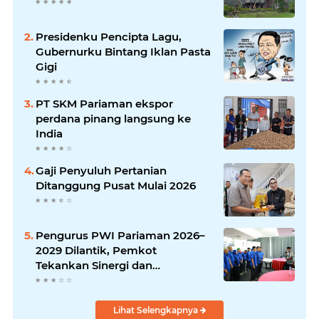
Presidenku Pencipta Lagu,
Gubernurku Bintang Iklan Pasta
Gigi
PT SKM Pariaman ekspor
perdana pinang langsung ke
India
Gaji Penyuluh Pertanian
Ditanggung Pusat Mulai 2026
Pengurus PWI Pariaman 2026–
2029 Dilantik, Pemkot
Tekankan Sinergi dan
Profesionalisme Pers
Lihat Selengkapnya