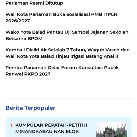
Pariaman Resmi Ditutup
Wali Kota Pariaman Buka Sosialisasi PMB ITPLN
2026/2027
Wako Yota Balad Pantau Uji Sampel Jajanan Sekolah
Bersama BPOM
Kembali Dialiri Air Setelah 7 Tahun, Wagub Vasco dan
Wali Kota Yota Balad Tinjau Irigasi Batang Anai II
Pemko Pariaman Gelar Forum Konsultasi Publik
Ranwal RKPD 2027
Berita Terpopuler
KUMPULAN PEPATAH-PETITIH
MINANGKABAU NAN ELOK