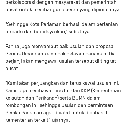
berkolaborasi dengan masyarakat dan pemerintah
pusat untuk membangun daerah yang dipimpinnya.
"Sehingga Kota Pariaman berhasil dalam pertanian
terpadu dan budidaya ikan," sebutnya.
Fahira juga menyambut baik usulan dan proposal
Genius Umar dan kelompok nelayan Pariaman. Dia
berjanji akan mengawal usulan tersebut di tingkat
pusat.
"Kami akan perjuangkan dan terus kawal usulan ini.
Kami juga membawa Direktur dari KKP (Kementerian
kelautan dan Perikanan) serta BUMN dalam
rombongan ini, sehingga usulan dan permintaan
Pemko Pariaman agar dicatat untuk dibahas di
kementerian terkait," ujarnya.