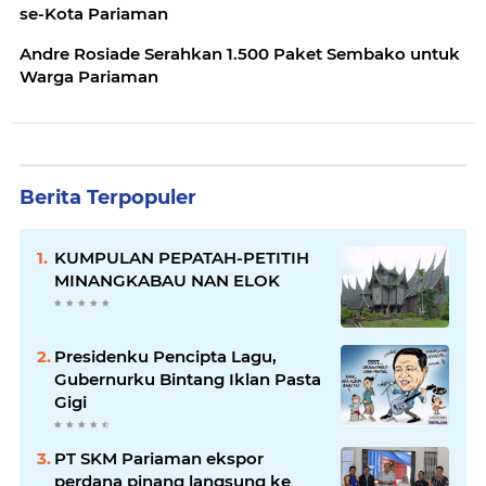
se-Kota Pariaman
Andre Rosiade Serahkan 1.500 Paket Sembako untuk
Warga Pariaman
Berita Terpopuler
KUMPULAN PEPATAH-PETITIH
MINANGKABAU NAN ELOK
Presidenku Pencipta Lagu,
Gubernurku Bintang Iklan Pasta
Gigi
PT SKM Pariaman ekspor
perdana pinang langsung ke