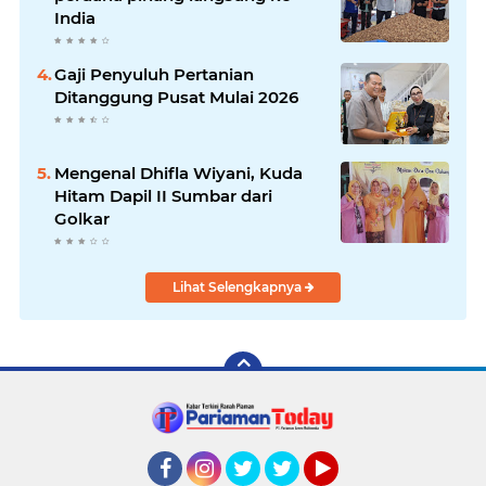
India
Gaji Penyuluh Pertanian
Ditanggung Pusat Mulai 2026
Mengenal Dhifla Wiyani, Kuda
Hitam Dapil II Sumbar dari
Golkar
Lihat Selengkapnya