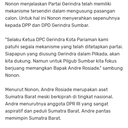
Nonon menjelaskan Partai Gerindra telah memiliki
mekanisme tersendiri dalam mengusung pasangan
calon. Untuk hal ini Nonon menyerahkan sepenuhnya
kepada DPP dan DPD Gerindra Sumbar.
"Selaku Ketua DPC Gerindra Kota Pariaman kami
patuhi segala mekanisme yang telah ditetapkan partai.
Siapapun yang diusung Gerindra dalam Pilkada, akan
kita dukung. Namun untuk Pilgub Sumbar kita fokus
berjuang memangkan Bapak Andre Rosiade," sambung
Nonon.
Menurut Nonon, Andre Rosiade merupakan aset
Sumatra Barat meski berkiprah di tingkat nasional.
Andre menurutnya anggota DPR RI yang sangat
aspiratif dan peduli Sumatra Barat. Andre pantas
memimpin Sumatra Barat.