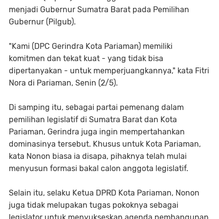
menjadi Gubernur Sumatra Barat pada Pemilihan
Gubernur (Pilgub).
"Kami (DPC Gerindra Kota Pariaman) memiliki
komitmen dan tekat kuat - yang tidak bisa
dipertanyakan - untuk memperjuangkannya," kata Fitri
Nora di Pariaman, Senin (2/5).
Di samping itu, sebagai partai pemenang dalam
pemilihan legislatif di Sumatra Barat dan Kota
Pariaman, Gerindra juga ingin mempertahankan
dominasinya tersebut. Khusus untuk Kota Pariaman,
kata Nonon biasa ia disapa, pihaknya telah mulai
menyusun formasi bakal calon anggota legislatif.
Selain itu, selaku Ketua DPRD Kota Pariaman, Nonon
juga tidak melupakan tugas pokoknya sebagai
legislator untuk menyukseskan agenda pembangunan