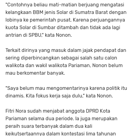
"Contohnya beliau mati-matian berjuang mengatasi
kelangkaan BBM jenis Solar di Sumatra Barat dengan
lobinya ke pemerintah pusat. Karena perjuangannya
kuota Solar di Sumbar ditambah dan tidak ada lagi
antrian di SPBU," kata Nonon.
Terkait dirinya yang masuk dalam jajak pendapat dan
sering diperbincangkan sebagai salah satu calon
walikota dan wakil walikota Pariaman, Nonon belum
mau berkomentar banyak.
"Saya belum mau mengomentarinya karena politik itu
dinamis. Kita fokus kerja saja dulu," kata Nonon.
Fitri Nora sudah menjabat anggota DPRD Kota
Pariaman selama dua periode. Ia juga merupakan
peraih suara terbanyak dalam dua kali
keikutsertaannya dalam kontestasi lima tahunan