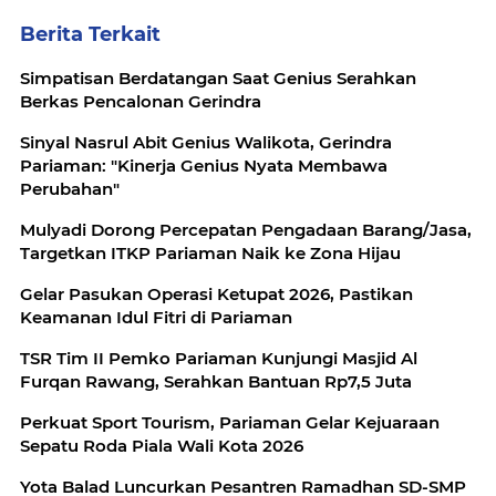
Berita Terkait
Simpatisan Berdatangan Saat Genius Serahkan
Berkas Pencalonan Gerindra
Sinyal Nasrul Abit Genius Walikota, Gerindra
Pariaman: "Kinerja Genius Nyata Membawa
Perubahan"
Mulyadi Dorong Percepatan Pengadaan Barang/Jasa,
Targetkan ITKP Pariaman Naik ke Zona Hijau
Gelar Pasukan Operasi Ketupat 2026, Pastikan
Keamanan Idul Fitri di Pariaman
TSR Tim II Pemko Pariaman Kunjungi Masjid Al
Furqan Rawang, Serahkan Bantuan Rp7,5 Juta
Perkuat Sport Tourism, Pariaman Gelar Kejuaraan
Sepatu Roda Piala Wali Kota 2026
Yota Balad Luncurkan Pesantren Ramadhan SD-SMP