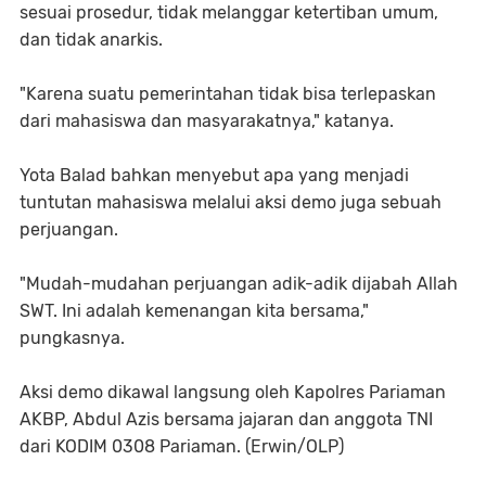
sesuai prosedur, tidak melanggar ketertiban umum,
dan tidak anarkis.
"Karena suatu pemerintahan tidak bisa terlepaskan
dari mahasiswa dan masyarakatnya," katanya.
Yota Balad bahkan menyebut apa yang menjadi
tuntutan mahasiswa melalui aksi demo juga sebuah
perjuangan.
"Mudah-mudahan perjuangan adik-adik dijabah Allah
SWT. Ini adalah kemenangan kita bersama,"
pungkasnya.
Aksi demo dikawal langsung oleh Kapolres Pariaman
AKBP, Abdul Azis bersama jajaran dan anggota TNI
dari KODIM 0308 Pariaman. (Erwin/OLP)