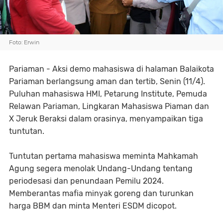
Foto: Erwin
Pariaman - Aksi demo mahasiswa di halaman Balaikota
Pariaman berlangsung aman dan tertib, Senin (11/4).
Puluhan mahasiswa HMI, Petarung Institute, Pemuda
Relawan Pariaman, Lingkaran Mahasiswa Piaman dan
X Jeruk Beraksi dalam orasinya, menyampaikan tiga
tuntutan.
Tuntutan pertama mahasiswa meminta Mahkamah
Agung segera menolak Undang-Undang tentang
periodesasi dan penundaan Pemilu 2024.
Memberantas mafia minyak goreng dan turunkan
harga BBM dan minta Menteri ESDM dicopot.