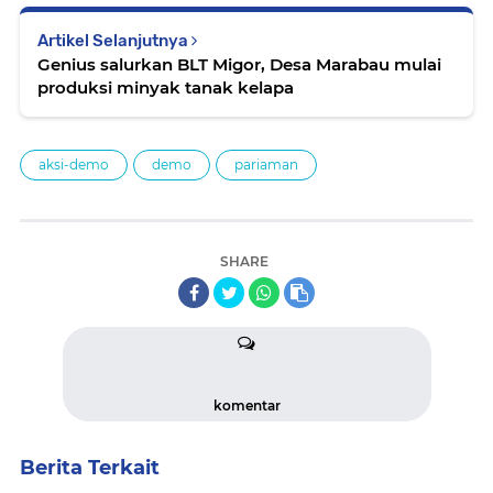
Artikel Selanjutnya
Genius salurkan BLT Migor, Desa Marabau mulai
produksi minyak tanak kelapa
aksi-demo
demo
pariaman
SHARE
komentar
Berita Terkait