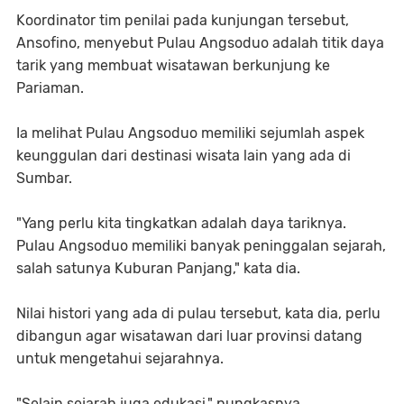
Koordinator tim penilai pada kunjungan tersebut,
Ansofino, menyebut Pulau Angsoduo adalah titik daya
tarik yang membuat wisatawan berkunjung ke
Pariaman.
Ia melihat Pulau Angsoduo memiliki sejumlah aspek
keunggulan dari destinasi wisata lain yang ada di
Sumbar.
"Yang perlu kita tingkatkan adalah daya tariknya.
Pulau Angsoduo memiliki banyak peninggalan sejarah,
salah satunya Kuburan Panjang," kata dia.
Nilai histori yang ada di pulau tersebut, kata dia, perlu
dibangun agar wisatawan dari luar provinsi datang
untuk mengetahui sejarahnya.
"Selain sejarah juga edukasi," pungkasnya.