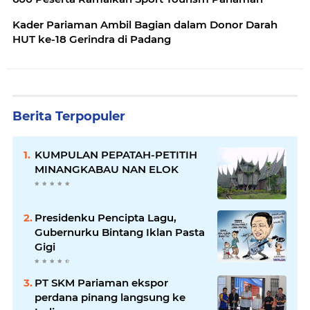
Kader Pariaman Ambil Bagian dalam Donor Darah
HUT ke-18 Gerindra di Padang
Berita Terpopuler
KUMPULAN PEPATAH-PETITIH
MINANGKABAU NAN ELOK
Presidenku Pencipta Lagu,
Gubernurku Bintang Iklan Pasta
Gigi
PT SKM Pariaman ekspor
perdana pinang langsung ke