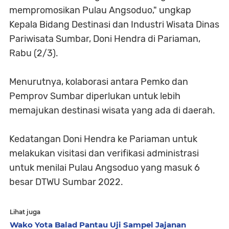
mempromosikan Pulau Angsoduo," ungkap
Kepala Bidang Destinasi dan Industri Wisata Dinas
Pariwisata Sumbar, Doni Hendra di Pariaman,
Rabu (2/3).
Menurutnya, kolaborasi antara Pemko dan
Pemprov Sumbar diperlukan untuk lebih
memajukan destinasi wisata yang ada di daerah.
Kedatangan Doni Hendra ke Pariaman untuk
melakukan visitasi dan verifikasi administrasi
untuk menilai Pulau Angsoduo yang masuk 6
besar DTWU Sumbar 2022.
Lihat juga
Wako Yota Balad Pantau Uji Sampel Jajanan