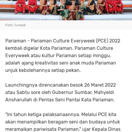
Foto: Junaidi
Pariaman - Pariaman Culture Everyweek (PCE) 2022
kembali digelar Kota Pariaman. Pariaman Culture
Everyweek atau kultur Pariaman setiap minggu,
adalah ajang kreativitas seni anak muda Pariaman
unjuk kebolehannya setiap pekan.
Launchingnya direncanakan besok 26 Maret 2022
atau Sabtu sore oleh Gubernur Sumbar, Mahyeldi
Ansharullah di Pentas Seni Pantai Kata Pariaman.
"Ini tahun ketiga pelaksanaannya. Melalui PCE kita
akan menampilkan beragam seni dan budaya untuk
meramaikan pariwisata Pariaman," ujar Kepala Dinas