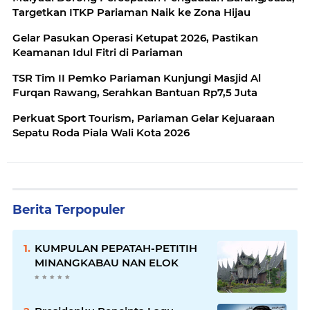
Targetkan ITKP Pariaman Naik ke Zona Hijau
Gelar Pasukan Operasi Ketupat 2026, Pastikan
Keamanan Idul Fitri di Pariaman
TSR Tim II Pemko Pariaman Kunjungi Masjid Al
Furqan Rawang, Serahkan Bantuan Rp7,5 Juta
Perkuat Sport Tourism, Pariaman Gelar Kejuaraan
Sepatu Roda Piala Wali Kota 2026
Berita Terpopuler
KUMPULAN PEPATAH-PETITIH
MINANGKABAU NAN ELOK