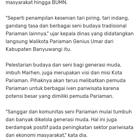
masyarakat hingga BUMN.
"Seperti penampilan kesenian tari piring, tari indang,
gandang tasa dan berbagai seni budaya tradisional
Pariaman lainnya," ujar kepala dinas yang didatangkan
langsung Walikota Pariaman Genius Umar dari
Kabupaten Banyuwangi itu.
Pelestarian budaya dan seni bagi generasi muda,
imbuh Marhen, juga merupakan visi dan misi Kota
Pariaman. Pihaknya akan terus melibatkan pemuda
Pariaman untuk berbagai iven pariwisata karena
potensi besar yang dimiliki pemuda Pariaman.
"Sanggar dan komunitas seni Pariaman mulai tumbuh
dan banyak dikelola generasi muda. Hal ini juga
berdampak positif pada peningkatan sektor pariwisata
dan ekonomi masyarakat," kata dia.