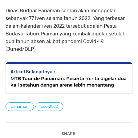
Dinas Budpar Pariaman sendiri akan menggelar
sebanyak 77 iven selama tahun 2022. Yang terbesar
dalam kalender iven 2022 tersebut adalah Pesta
Budaya Tabuik Piaman yang kembali digelar setelah
dua tahun absen akibat pandemi Covid-19.
(Juned/OLP)
Artikel Selanjutnya
MTB Tour de Pariaman: Peserta minta digelar dua
kali setahun dengan arena lebih menantang
pariaman
pce-2022
SHARE