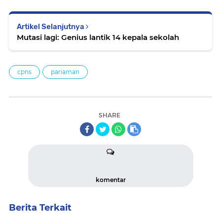
Artikel Selanjutnya
Mutasi lagi: Genius lantik 14 kepala sekolah
cpns
pariaman
SHARE
komentar
Berita Terkait