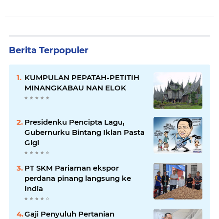
Berita Terpopuler
KUMPULAN PEPATAH-PETITIH
MINANGKABAU NAN ELOK
Presidenku Pencipta Lagu,
Gubernurku Bintang Iklan Pasta
Gigi
PT SKM Pariaman ekspor
perdana pinang langsung ke
India
Gaji Penyuluh Pertanian