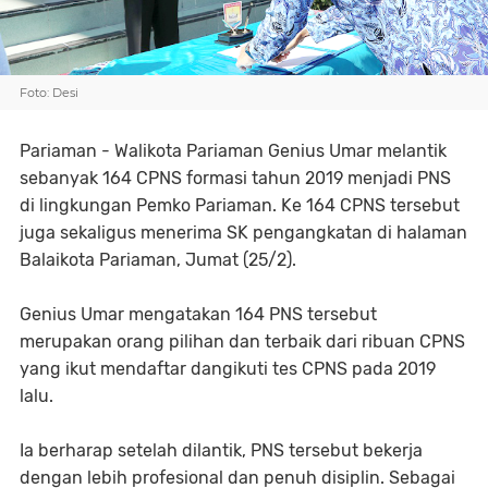
Foto: Desi
Pariaman - Walikota Pariaman Genius Umar melantik
sebanyak 164 CPNS formasi tahun 2019 menjadi PNS
di lingkungan Pemko Pariaman. Ke 164 CPNS tersebut
juga sekaligus menerima SK pengangkatan di halaman
Balaikota Pariaman, Jumat (25/2).
Genius Umar mengatakan 164 PNS tersebut
merupakan orang pilihan dan terbaik dari ribuan CPNS
yang ikut mendaftar dangikuti tes CPNS pada 2019
lalu.
Ia berharap setelah dilantik, PNS tersebut bekerja
dengan lebih profesional dan penuh disiplin. Sebagai