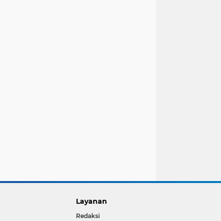
Layanan
Redaksi