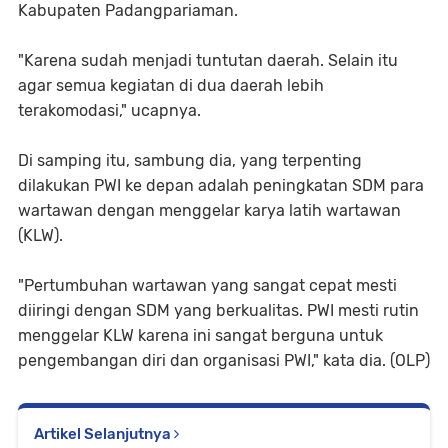
Kabupaten Padangpariaman.
"Karena sudah menjadi tuntutan daerah. Selain itu
agar semua kegiatan di dua daerah lebih
terakomodasi," ucapnya.
Di samping itu, sambung dia, yang terpenting
dilakukan PWI ke depan adalah peningkatan SDM para
wartawan dengan menggelar karya latih wartawan
(KLW).
"Pertumbuhan wartawan yang sangat cepat mesti
diiringi dengan SDM yang berkualitas. PWI mesti rutin
menggelar KLW karena ini sangat berguna untuk
pengembangan diri dan organisasi PWI," kata dia. (OLP)
Artikel Selanjutnya