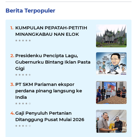
Berita Terpopuler
KUMPULAN PEPATAH-PETITIH
MINANGKABAU NAN ELOK
Presidenku Pencipta Lagu,
Gubernurku Bintang Iklan Pasta
Gigi
PT SKM Pariaman ekspor
perdana pinang langsung ke
India
Gaji Penyuluh Pertanian
Ditanggung Pusat Mulai 2026