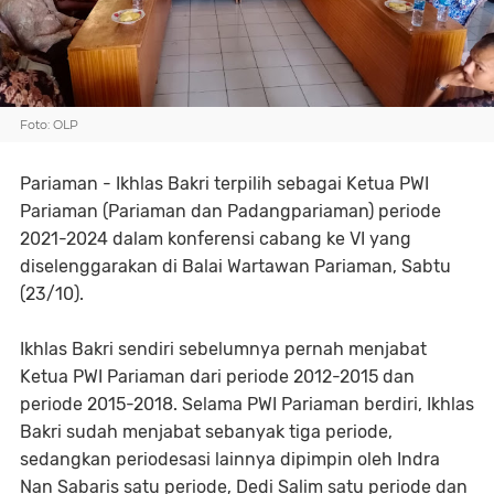
Foto: OLP
Pariaman - Ikhlas Bakri terpilih sebagai Ketua PWI
Pariaman (Pariaman dan Padangpariaman) periode
2021-2024 dalam konferensi cabang ke VI yang
diselenggarakan di Balai Wartawan Pariaman, Sabtu
(23/10).
Ikhlas Bakri sendiri sebelumnya pernah menjabat
Ketua PWI Pariaman dari periode 2012-2015 dan
periode 2015-2018. Selama PWI Pariaman berdiri, Ikhlas
Bakri sudah menjabat sebanyak tiga periode,
sedangkan periodesasi lainnya dipimpin oleh Indra
Nan Sabaris satu periode, Dedi Salim satu periode dan