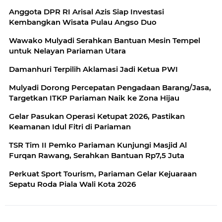
Anggota DPR RI Arisal Azis Siap Investasi
Kembangkan Wisata Pulau Angso Duo
Wawako Mulyadi Serahkan Bantuan Mesin Tempel
untuk Nelayan Pariaman Utara
Damanhuri Terpilih Aklamasi Jadi Ketua PWI
Mulyadi Dorong Percepatan Pengadaan Barang/Jasa,
Targetkan ITKP Pariaman Naik ke Zona Hijau
Gelar Pasukan Operasi Ketupat 2026, Pastikan
Keamanan Idul Fitri di Pariaman
TSR Tim II Pemko Pariaman Kunjungi Masjid Al
Furqan Rawang, Serahkan Bantuan Rp7,5 Juta
Perkuat Sport Tourism, Pariaman Gelar Kejuaraan
Sepatu Roda Piala Wali Kota 2026