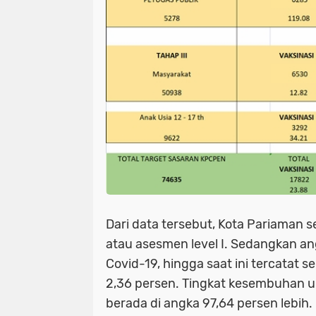
Dari data tersebut, Kota Pariaman 
atau asesmen level I. Sedangkan an
Covid-19, hingga saat ini tercatat 
2,36 persen. Tingkat kesembuhan u
berada di angka 97,64 persen lebih.