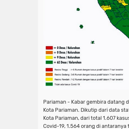
Pariaman - Kabar gembira datang 
Kota Pariaman. Dikutip dari data sta
Kota Pariaman, dari total 1.607 kas
Covid-19, 1.564 orang di antaranya