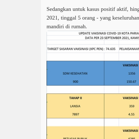
Sedangkan untuk kasus positif aktif, h
2021, tinggal 5 orang - yang keseluruha
mandiri di rumah.