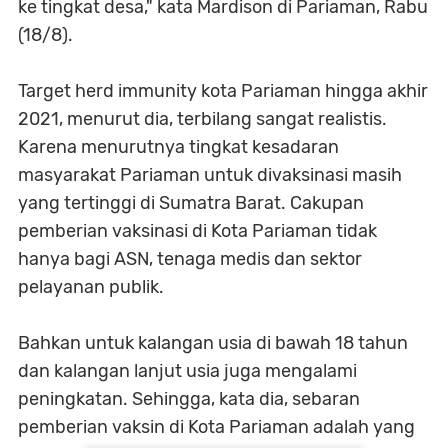
ke tingkat desa," kata Mardison di Pariaman, Rabu
(18/8).
Target herd immunity kota Pariaman hingga akhir
2021, menurut dia, terbilang sangat realistis.
Karena menurutnya tingkat kesadaran
masyarakat Pariaman untuk divaksinasi masih
yang tertinggi di Sumatra Barat. Cakupan
pemberian vaksinasi di Kota Pariaman tidak
hanya bagi ASN, tenaga medis dan sektor
pelayanan publik.
Bahkan untuk kalangan usia di bawah 18 tahun
dan kalangan lanjut usia juga mengalami
peningkatan. Sehingga, kata dia, sebaran
pemberian vaksin di Kota Pariaman adalah yang