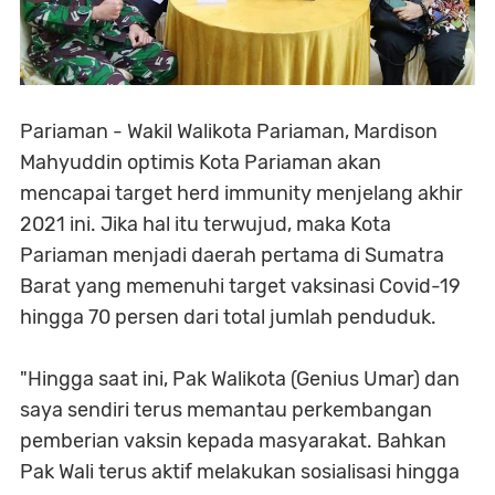
Pariaman - Wakil Walikota Pariaman, Mardison
Mahyuddin optimis Kota Pariaman akan
mencapai target herd immunity menjelang akhir
2021 ini. Jika hal itu terwujud, maka Kota
Pariaman menjadi daerah pertama di Sumatra
Barat yang memenuhi target vaksinasi Covid-19
hingga 70 persen dari total jumlah penduduk.
"Hingga saat ini, Pak Walikota (Genius Umar) dan
saya sendiri terus memantau perkembangan
pemberian vaksin kepada masyarakat. Bahkan
Pak Wali terus aktif melakukan sosialisasi hingga