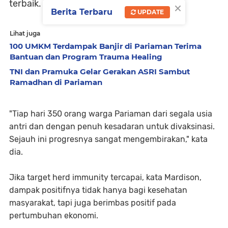
terbaik.
×
Berita Terbaru
UPDATE
Lihat juga
100 UMKM Terdampak Banjir di Pariaman Terima
Bantuan dan Program Trauma Healing
TNI dan Pramuka Gelar Gerakan ASRI Sambut
Ramadhan di Pariaman
"Tiap hari 350 orang warga Pariaman dari segala usia
antri dan dengan penuh kesadaran untuk divaksinasi.
Sejauh ini progresnya sangat mengembirakan," kata
dia.
Jika target herd immunity tercapai, kata Mardison,
dampak positifnya tidak hanya bagi kesehatan
masyarakat, tapi juga berimbas positif pada
pertumbuhan ekonomi.