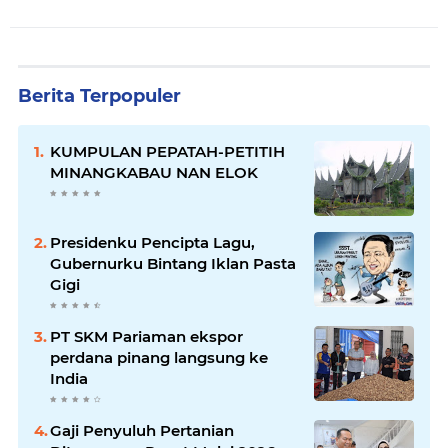
Berita Terpopuler
KUMPULAN PEPATAH-PETITIH
MINANGKABAU NAN ELOK
Presidenku Pencipta Lagu,
Gubernurku Bintang Iklan Pasta
Gigi
PT SKM Pariaman ekspor
perdana pinang langsung ke
India
Gaji Penyuluh Pertanian