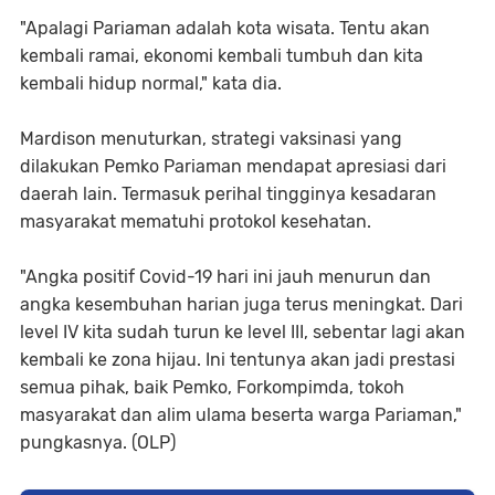
"Apalagi Pariaman adalah kota wisata. Tentu akan
kembali ramai, ekonomi kembali tumbuh dan kita
kembali hidup normal," kata dia.
Mardison menuturkan, strategi vaksinasi yang
dilakukan Pemko Pariaman mendapat apresiasi dari
daerah lain. Termasuk perihal tingginya kesadaran
masyarakat mematuhi protokol kesehatan.
"Angka positif Covid-19 hari ini jauh menurun dan
angka kesembuhan harian juga terus meningkat. Dari
level IV kita sudah turun ke level III, sebentar lagi akan
kembali ke zona hijau. Ini tentunya akan jadi prestasi
semua pihak, baik Pemko, Forkompimda, tokoh
masyarakat dan alim ulama beserta warga Pariaman,"
pungkasnya. (OLP)