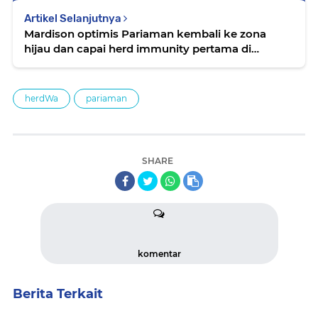
Artikel Selanjutnya
Mardison optimis Pariaman kembali ke zona
hijau dan capai herd immunity pertama di
Sumbar
herdWa
pariaman
SHARE
komentar
Berita Terkait