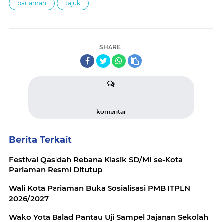
pariaman
tajuk
SHARE
komentar
Berita Terkait
Festival Qasidah Rebana Klasik SD/MI se-Kota
Pariaman Resmi Ditutup
Wali Kota Pariaman Buka Sosialisasi PMB ITPLN
2026/2027
Wako Yota Balad Pantau Uji Sampel Jajanan Sekolah