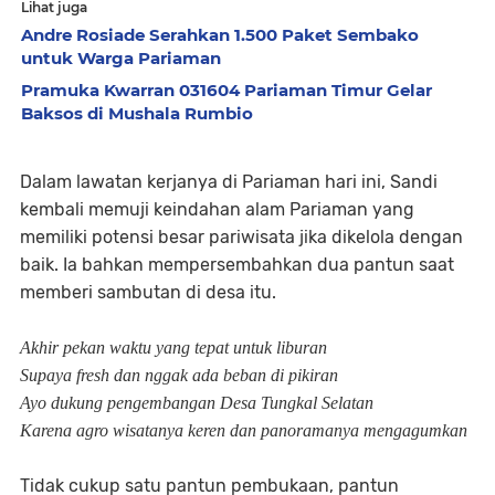
Lihat juga
Andre Rosiade Serahkan 1.500 Paket Sembako
untuk Warga Pariaman
Pramuka Kwarran 031604 Pariaman Timur Gelar
Baksos di Mushala Rumbio
Dalam lawatan kerjanya di Pariaman hari ini, Sandi
kembali memuji keindahan alam Pariaman yang
memiliki potensi besar pariwisata jika dikelola dengan
baik. Ia bahkan mempersembahkan dua pantun saat
memberi sambutan di desa itu.
Akhir pekan waktu yang tepat untuk liburan
Supaya fresh dan nggak ada beban di pikiran
Ayo dukung pengembangan Desa Tungkal Selatan
Karena agro wisatanya keren dan panoramanya mengagumkan
Tidak cukup satu pantun pembukaan, pantun