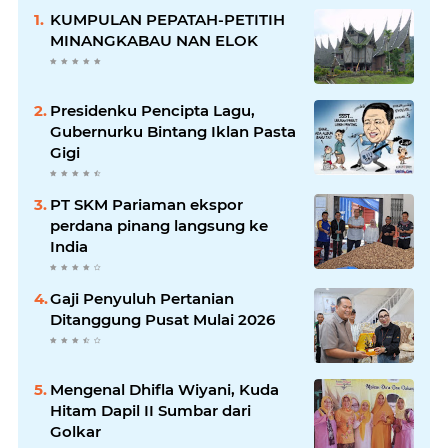
KUMPULAN PEPATAH-PETITIH
MINANGKABAU NAN ELOK
Presidenku Pencipta Lagu,
Gubernurku Bintang Iklan Pasta
Gigi
PT SKM Pariaman ekspor
perdana pinang langsung ke
India
Gaji Penyuluh Pertanian
Ditanggung Pusat Mulai 2026
Mengenal Dhifla Wiyani, Kuda
Hitam Dapil II Sumbar dari
Golkar