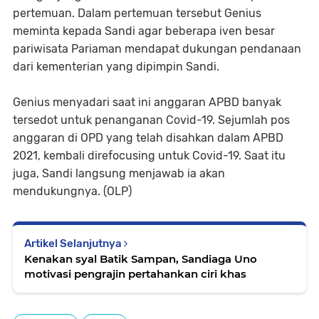
pertemuan. Dalam pertemuan tersebut Genius
meminta kepada Sandi agar beberapa iven besar
pariwisata Pariaman mendapat dukungan pendanaan
dari kementerian yang dipimpin Sandi.
Genius menyadari saat ini anggaran APBD banyak
tersedot untuk penanganan Covid-19. Sejumlah pos
anggaran di OPD yang telah disahkan dalam APBD
2021, kembali direfocusing untuk Covid-19. Saat itu
juga, Sandi langsung menjawab ia akan
mendukungnya. (OLP)
Artikel Selanjutnya
Kenakan syal Batik Sampan, Sandiaga Uno
motivasi pengrajin pertahankan ciri khas