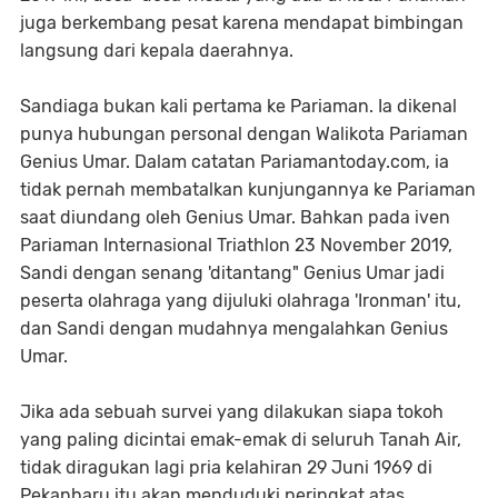
juga berkembang pesat karena mendapat bimbingan
langsung dari kepala daerahnya.
Sandiaga bukan kali pertama ke Pariaman. Ia dikenal
punya hubungan personal dengan Walikota Pariaman
Genius Umar. Dalam catatan Pariamantoday.com, ia
tidak pernah membatalkan kunjungannya ke Pariaman
saat diundang oleh Genius Umar. Bahkan pada iven
Pariaman Internasional Triathlon 23 November 2019,
Sandi dengan senang 'ditantang" Genius Umar jadi
peserta olahraga yang dijuluki olahraga 'Ironman' itu,
dan Sandi dengan mudahnya mengalahkan Genius
Umar.
Jika ada sebuah survei yang dilakukan siapa tokoh
yang paling dicintai emak-emak di seluruh Tanah Air,
tidak diragukan lagi pria kelahiran 29 Juni 1969 di
Pekanbaru itu akan menduduki peringkat atas.