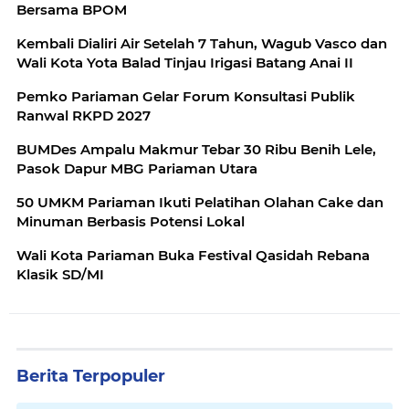
Bersama BPOM
Kembali Dialiri Air Setelah 7 Tahun, Wagub Vasco dan
Wali Kota Yota Balad Tinjau Irigasi Batang Anai II
Pemko Pariaman Gelar Forum Konsultasi Publik
Ranwal RKPD 2027
BUMDes Ampalu Makmur Tebar 30 Ribu Benih Lele,
Pasok Dapur MBG Pariaman Utara
50 UMKM Pariaman Ikuti Pelatihan Olahan Cake dan
Minuman Berbasis Potensi Lokal
Wali Kota Pariaman Buka Festival Qasidah Rebana
Klasik SD/MI
Berita Terpopuler