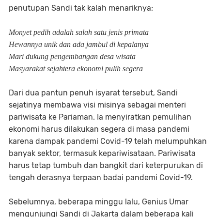
penutupan Sandi tak kalah menariknya;
Monyet pedih adalah salah satu jenis primata
Hewannya unik dan ada jambul di kepalanya
Mari dukung pengembangan desa wisata
Masyarakat sejahtera ekonomi pulih segera
Dari dua pantun penuh isyarat tersebut, Sandi
sejatinya membawa visi misinya sebagai menteri
pariwisata ke Pariaman. Ia menyiratkan pemulihan
ekonomi harus dilakukan segera di masa pandemi
karena dampak pandemi Covid-19 telah melumpuhkan
banyak sektor, termasuk kepariwisataan. Pariwisata
harus tetap tumbuh dan bangkit dari keterpurukan di
tengah derasnya terpaan badai pandemi Covid-19.
Sebelumnya, beberapa minggu lalu, Genius Umar
mengunjungi Sandi di Jakarta dalam beberapa kali