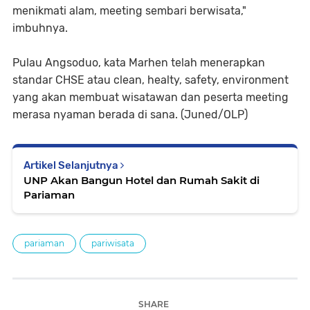
menikmati alam, meeting sembari berwisata,"
imbuhnya.
Pulau Angsoduo, kata Marhen telah menerapkan
standar CHSE atau clean, healty, safety, environment
yang akan membuat wisatawan dan peserta meeting
merasa nyaman berada di sana. (Juned/OLP)
Artikel Selanjutnya
UNP Akan Bangun Hotel dan Rumah Sakit di
Pariaman
pariaman
pariwisata
SHARE