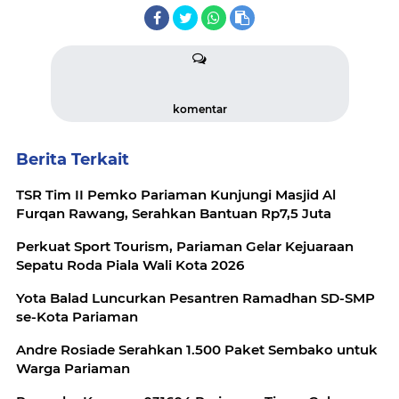
komentar
Berita Terkait
TSR Tim II Pemko Pariaman Kunjungi Masjid Al
Furqan Rawang, Serahkan Bantuan Rp7,5 Juta
Perkuat Sport Tourism, Pariaman Gelar Kejuaraan
Sepatu Roda Piala Wali Kota 2026
Yota Balad Luncurkan Pesantren Ramadhan SD-SMP
se-Kota Pariaman
Andre Rosiade Serahkan 1.500 Paket Sembako untuk
Warga Pariaman