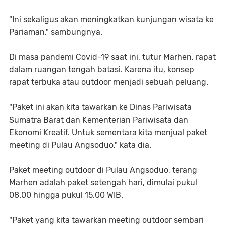
"Ini sekaligus akan meningkatkan kunjungan wisata ke
Pariaman," sambungnya.
Di masa pandemi Covid-19 saat ini, tutur Marhen, rapat
dalam ruangan tengah batasi. Karena itu, konsep
rapat terbuka atau outdoor menjadi sebuah peluang.
"Paket ini akan kita tawarkan ke Dinas Pariwisata
Sumatra Barat dan Kementerian Pariwisata dan
Ekonomi Kreatif. Untuk sementara kita menjual paket
meeting di Pulau Angsoduo," kata dia.
Paket meeting outdoor di Pulau Angsoduo, terang
Marhen adalah paket setengah hari, dimulai pukul
08.00 hingga pukul 15.00 WIB.
"Paket yang kita tawarkan meeting outdoor sembari