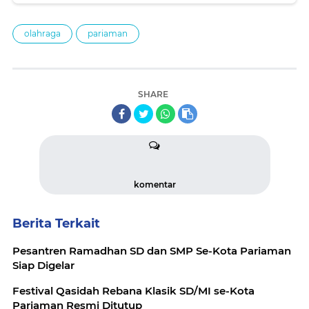
olahraga
pariaman
SHARE
komentar
Berita Terkait
Pesantren Ramadhan SD dan SMP Se-Kota Pariaman
Siap Digelar
Festival Qasidah Rebana Klasik SD/MI se-Kota
Pariaman Resmi Ditutup