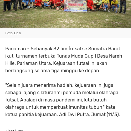
Foto: Desi
Pariaman - Sebanyak 32 tim futsal se Sumatra Barat
ikuti turnamen terbuka Tunas Muda Cup I Desa Nareh
Hilie, Pariaman Utara. Kejuaraan futsal ini akan
berlangsung selama tiga minggu ke depan.
"Selain juara menerima hadiah, kejuaraan ini juga
sebagai ajang silaturahmi pemuda melalui olahraga
futsal. Apalagi di masa pandemi ini, kita butuh
olahraga untuk memperkuat imunitas tubuh," kata
ketua panitia kejuaraan, Adi Dwi Putra, Jumat (11/3).