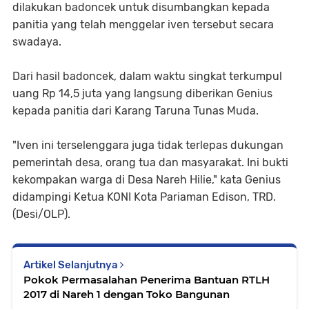
dilakukan badoncek untuk disumbangkan kepada
panitia yang telah menggelar iven tersebut secara
swadaya.
Dari hasil badoncek, dalam waktu singkat terkumpul
uang Rp 14,5 juta yang langsung diberikan Genius
kepada panitia dari Karang Taruna Tunas Muda.
"Iven ini terselenggara juga tidak terlepas dukungan
pemerintah desa, orang tua dan masyarakat. Ini bukti
kekompakan warga di Desa Nareh Hilie," kata Genius
didampingi Ketua KONI Kota Pariaman Edison, TRD.
(Desi/OLP).
Artikel Selanjutnya
Pokok Permasalahan Penerima Bantuan RTLH
2017 di Nareh 1 dengan Toko Bangunan