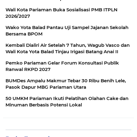
Wali Kota Pariaman Buka Sosialisasi PMB ITPLN
2026/2027
Wako Yota Balad Pantau Uji Sampel Jajanan Sekolah
Bersama BPOM
Kembali Dialiri Air Setelah 7 Tahun, Wagub Vasco dan
Wali Kota Yota Balad Tinjau Irigasi Batang Anai II
Pemko Pariaman Gelar Forum Konsultasi Publik
Ranwal RKPD 2027
BUMDes Ampalu Makmur Tebar 30 Ribu Benih Lele,
Pasok Dapur MBG Pariaman Utara
50 UMKM Pariaman Ikuti Pelatihan Olahan Cake dan
Minuman Berbasis Potensi Lokal