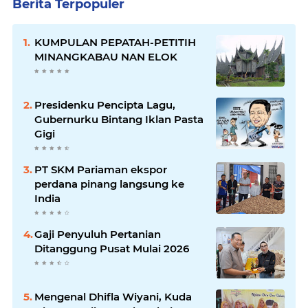
Berita Terpopuler
KUMPULAN PEPATAH-PETITIH
MINANGKABAU NAN ELOK
Presidenku Pencipta Lagu,
Gubernurku Bintang Iklan Pasta
Gigi
PT SKM Pariaman ekspor
perdana pinang langsung ke
India
Gaji Penyuluh Pertanian
Ditanggung Pusat Mulai 2026
Mengenal Dhifla Wiyani, Kuda