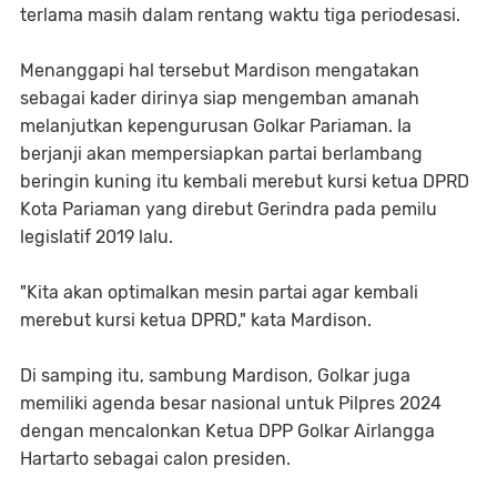
terlama masih dalam rentang waktu tiga periodesasi.
Menanggapi hal tersebut Mardison mengatakan
sebagai kader dirinya siap mengemban amanah
melanjutkan kepengurusan Golkar Pariaman. Ia
berjanji akan mempersiapkan partai berlambang
beringin kuning itu kembali merebut kursi ketua DPRD
Kota Pariaman yang direbut Gerindra pada pemilu
legislatif 2019 lalu.
"Kita akan optimalkan mesin partai agar kembali
merebut kursi ketua DPRD," kata Mardison.
Di samping itu, sambung Mardison, Golkar juga
memiliki agenda besar nasional untuk Pilpres 2024
dengan mencalonkan Ketua DPP Golkar Airlangga
Hartarto sebagai calon presiden.