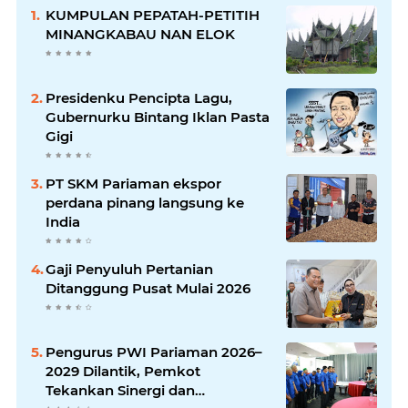
KUMPULAN PEPATAH-PETITIH
MINANGKABAU NAN ELOK
Presidenku Pencipta Lagu,
Gubernurku Bintang Iklan Pasta
Gigi
PT SKM Pariaman ekspor
perdana pinang langsung ke
India
Gaji Penyuluh Pertanian
Ditanggung Pusat Mulai 2026
Pengurus PWI Pariaman 2026–
2029 Dilantik, Pemkot
Tekankan Sinergi dan