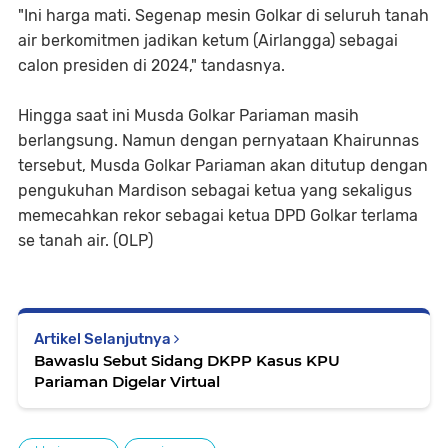
"Ini harga mati. Segenap mesin Golkar di seluruh tanah
air berkomitmen jadikan ketum (Airlangga) sebagai
calon presiden di 2024," tandasnya.
Hingga saat ini Musda Golkar Pariaman masih
berlangsung. Namun dengan pernyataan Khairunnas
tersebut, Musda Golkar Pariaman akan ditutup dengan
pengukuhan Mardison sebagai ketua yang sekaligus
memecahkan rekor sebagai ketua DPD Golkar terlama
se tanah air. (OLP)
Artikel Selanjutnya
Bawaslu Sebut Sidang DKPP Kasus KPU
Pariaman Digelar Virtual