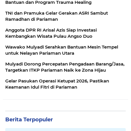
Bantuan dan Program Trauma Healing
TNI dan Pramuka Gelar Gerakan ASRI Sambut
Ramadhan di Pariaman
Anggota DPR RI Arisal Azis Siap Investasi
Kembangkan Wisata Pulau Angso Duo
Wawako Mulyadi Serahkan Bantuan Mesin Tempel
untuk Nelayan Pariaman Utara
Mulyadi Dorong Percepatan Pengadaan Barang/Jasa,
Targetkan ITKP Pariaman Naik ke Zona Hijau
Gelar Pasukan Operasi Ketupat 2026, Pastikan
Keamanan Idul Fitri di Pariaman
Berita Terpopuler