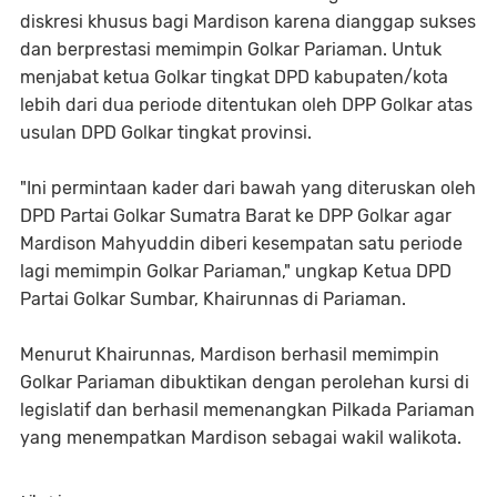
diskresi khusus bagi Mardison karena dianggap sukses
dan berprestasi memimpin Golkar Pariaman. Untuk
menjabat ketua Golkar tingkat DPD kabupaten/kota
lebih dari dua periode ditentukan oleh DPP Golkar atas
usulan DPD Golkar tingkat provinsi.
"Ini permintaan kader dari bawah yang diteruskan oleh
DPD Partai Golkar Sumatra Barat ke DPP Golkar agar
Mardison Mahyuddin diberi kesempatan satu periode
lagi memimpin Golkar Pariaman," ungkap Ketua DPD
Partai Golkar Sumbar, Khairunnas di Pariaman.
Menurut Khairunnas, Mardison berhasil memimpin
Golkar Pariaman dibuktikan dengan perolehan kursi di
legislatif dan berhasil memenangkan Pilkada Pariaman
yang menempatkan Mardison sebagai wakil walikota.