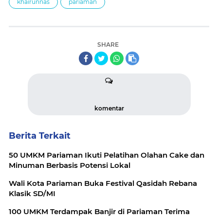
khairunnas
pariaman
SHARE
komentar
Berita Terkait
50 UMKM Pariaman Ikuti Pelatihan Olahan Cake dan
Minuman Berbasis Potensi Lokal
Wali Kota Pariaman Buka Festival Qasidah Rebana
Klasik SD/MI
100 UMKM Terdampak Banjir di Pariaman Terima