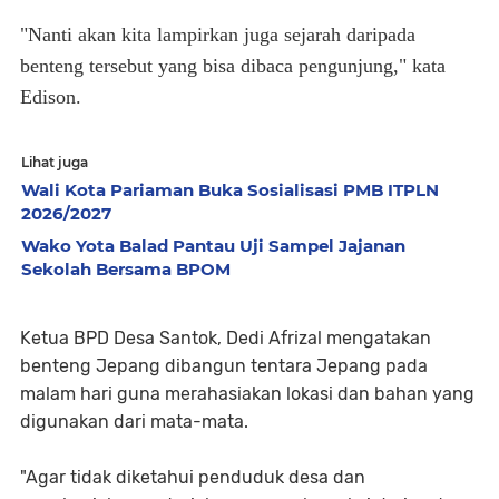
"Nanti akan kita lampirkan juga sejarah daripada
benteng tersebut yang bisa dibaca pengunjung," kata
Edison.
Lihat juga
Wali Kota Pariaman Buka Sosialisasi PMB ITPLN
2026/2027
Wako Yota Balad Pantau Uji Sampel Jajanan
Sekolah Bersama BPOM
Ketua BPD Desa Santok, Dedi Afrizal mengatakan
benteng Jepang dibangun tentara Jepang pada
malam hari guna merahasiakan lokasi dan bahan yang
digunakan dari mata-mata.
"Agar tidak diketahui penduduk desa dan