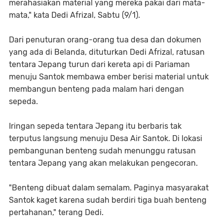
merahasiakan material yang mereka pakai dari mata-
mata," kata Dedi Afrizal, Sabtu (9/1).
Dari penuturan orang-orang tua desa dan dokumen
yang ada di Belanda, dituturkan Dedi Afrizal, ratusan
tentara Jepang turun dari kereta api di Pariaman
menuju Santok membawa ember berisi material untuk
membangun benteng pada malam hari dengan
sepeda.
Iringan sepeda tentara Jepang itu berbaris tak
terputus langsung menuju Desa Air Santok. Di lokasi
pembangunan benteng sudah menunggu ratusan
tentara Jepang yang akan melakukan pengecoran.
"Benteng dibuat dalam semalam. Paginya masyarakat
Santok kaget karena sudah berdiri tiga buah benteng
pertahanan," terang Dedi.