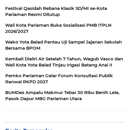
Festival Qasidah Rebana Klasik SD/MI se-Kota
Pariaman Resmi Ditutup
Wali Kota Pariaman Buka Sosialisasi PMB ITPLN
2026/2027
Wako Yota Balad Pantau Uji Sampel Jajanan Sekolah
Bersama BPOM
Kembali Dialiri Air Setelah 7 Tahun, Wagub Vasco dan
Wali Kota Yota Balad Tinjau Irigasi Batang Anai II
Pemko Pariaman Gelar Forum Konsultasi Publik
Ranwal RKPD 2027
BUMDes Ampalu Makmur Tebar 30 Ribu Benih Lele,
Pasok Dapur MBG Pariaman Utara