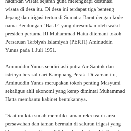
hadirkan wisata sejarah guna melengkapi destinasi
wisata di desa itu. Di desa ini terdapat tiga benteng
Jepang dan irigasi tertua di Sumatra Barat dengan kode
nama Bendungan "Bas 0" yang diresmikan oleh wakil
presiden pertama RI Muhammad Hatta ditemani tokoh
Persatuan Tarbiyah Islamiyah (PERTI) Aminuddin
Yunus pada 1 Juli 1951.
Aminuddin Yunus sendiri asli putra Air Santok dan
istrinya berasal dari Kampuang Perak. Di zaman itu,
Aminuddin Yunus merupakan tokoh penting Masyumi
sekaligus ahli ekonomi yang kerap dimintai Muhammad
Hatta membantu kabinet bentukannya.
"Saat ini kita sudah memiliki taman rekreasi di area
persawahan dan taman bermain di saluran irigasi yang