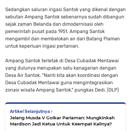
Sedangkan saluran irigasi Santok yang dikenal dengan
sebutan Ampang Santok sebenarnya sudah dibangun
sejak zaman Belanda dan dimodernisasi oleh
pemerintah pusat pada 1951. Ampang Santok
mengambil dan membelokan air dari Batang Piaman
untuk keperluan irigasi pertanian.
Ampang Santok terletak di Desa Cubadak Mentawai
yang dulunya merupakan satu kanagarian dengan
Desa Air Santok. "Nanti kita akan koordinasi dengan
Desa Cubadak Mentawai guna mengintegrasikan
zonasi wisata Ampang Santok," pungkas Dedi. (OLP)
Artikel Selanjutnya
Jelang Musda V Golkar Pariaman: Mungkinkah
Mardison Jadi Ketua Untuk Keempat Kalinya?