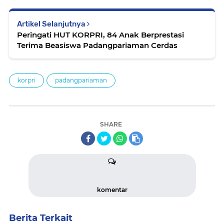
Artikel Selanjutnya
Peringati HUT KORPRI, 84 Anak Berprestasi
Terima Beasiswa Padangpariaman Cerdas
korpri
padangpariaman
SHARE
komentar
Berita Terkait