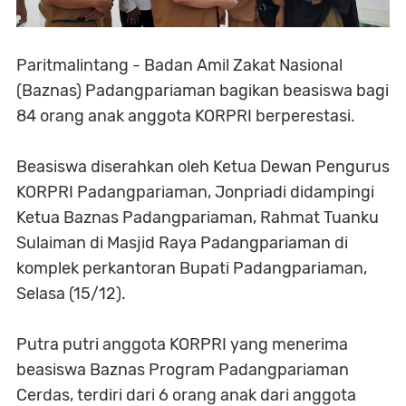
Paritmalintang - Badan Amil Zakat Nasional
(Baznas) Padangpariaman bagikan beasiswa bagi
84 orang anak anggota KORPRI berperestasi.
Beasiswa diserahkan oleh Ketua Dewan Pengurus
KORPRI Padangpariaman, Jonpriadi didampingi
Ketua Baznas Padangpariaman, Rahmat Tuanku
Sulaiman di Masjid Raya Padangpariaman di
komplek perkantoran Bupati Padangpariaman,
Selasa (15/12).
Putra putri anggota KORPRI yang menerima
beasiswa Baznas Program Padangpariaman
Cerdas, terdiri dari 6 orang anak dari anggota