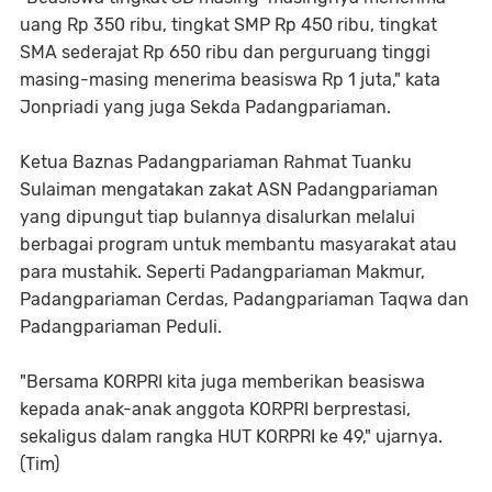
uang Rp 350 ribu, tingkat SMP Rp 450 ribu, tingkat
SMA sederajat Rp 650 ribu dan perguruang tinggi
masing-masing menerima beasiswa Rp 1 juta," kata
Jonpriadi yang juga Sekda Padangpariaman.
Ketua Baznas Padangpariaman Rahmat Tuanku
Sulaiman mengatakan zakat ASN Padangpariaman
yang dipungut tiap bulannya disalurkan melalui
berbagai program untuk membantu masyarakat atau
para mustahik. Seperti Padangpariaman Makmur,
Padangpariaman Cerdas, Padangpariaman Taqwa dan
Padangpariaman Peduli.
"Bersama KORPRI kita juga memberikan beasiswa
kepada anak-anak anggota KORPRI berprestasi,
sekaligus dalam rangka HUT KORPRI ke 49," ujarnya.
(Tim)