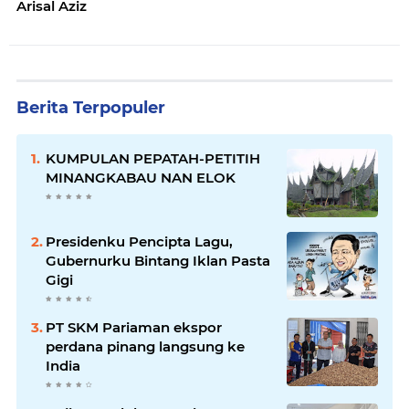
Arisal Aziz
Berita Terpopuler
KUMPULAN PEPATAH-PETITIH
MINANGKABAU NAN ELOK
Presidenku Pencipta Lagu,
Gubernurku Bintang Iklan Pasta
Gigi
PT SKM Pariaman ekspor
perdana pinang langsung ke
India