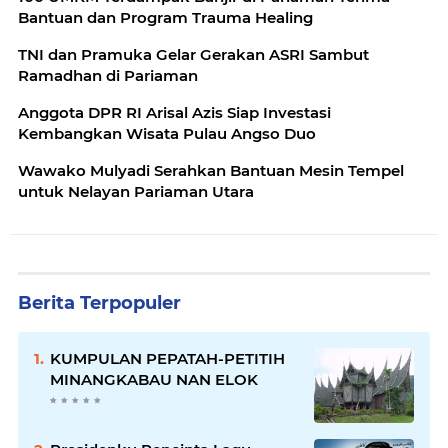
Bantuan dan Program Trauma Healing
TNI dan Pramuka Gelar Gerakan ASRI Sambut
Ramadhan di Pariaman
Anggota DPR RI Arisal Azis Siap Investasi
Kembangkan Wisata Pulau Angso Duo
Wawako Mulyadi Serahkan Bantuan Mesin Tempel
untuk Nelayan Pariaman Utara
Berita Terpopuler
KUMPULAN PEPATAH-PETITIH
MINANGKABAU NAN ELOK