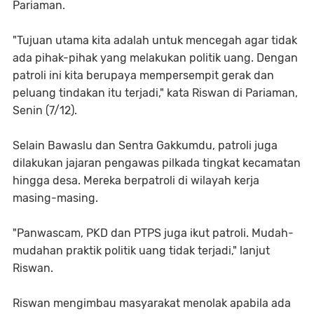
Pariaman.
"Tujuan utama kita adalah untuk mencegah agar tidak
ada pihak-pihak yang melakukan politik uang. Dengan
patroli ini kita berupaya mempersempit gerak dan
peluang tindakan itu terjadi," kata Riswan di Pariaman,
Senin (7/12).
Selain Bawaslu dan Sentra Gakkumdu, patroli juga
dilakukan jajaran pengawas pilkada tingkat kecamatan
hingga desa. Mereka berpatroli di wilayah kerja
masing-masing.
"Panwascam, PKD dan PTPS juga ikut patroli. Mudah-
mudahan praktik politik uang tidak terjadi," lanjut
Riswan.
Riswan mengimbau masyarakat menolak apabila ada