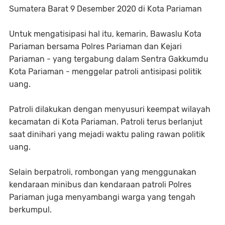
Sumatera Barat 9 Desember 2020 di Kota Pariaman
Untuk mengatisipasi hal itu, kemarin, Bawaslu Kota
Pariaman bersama Polres Pariaman dan Kejari
Pariaman - yang tergabung dalam Sentra Gakkumdu
Kota Pariaman - menggelar patroli antisipasi politik
uang.
Patroli dilakukan dengan menyusuri keempat wilayah
kecamatan di Kota Pariaman. Patroli terus berlanjut
saat dinihari yang mejadi waktu paling rawan politik
uang.
Selain berpatroli, rombongan yang menggunakan
kendaraan minibus dan kendaraan patroli Polres
Pariaman juga menyambangi warga yang tengah
berkumpul.