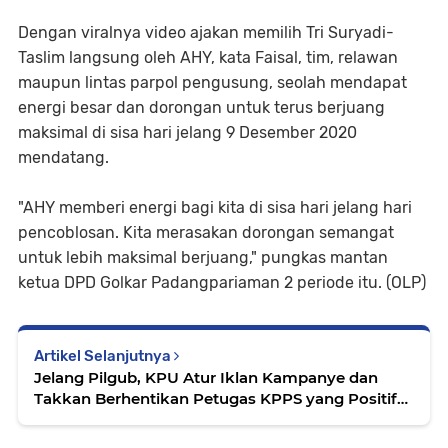
Dengan viralnya video ajakan memilih Tri Suryadi-
Taslim langsung oleh AHY, kata Faisal, tim, relawan
maupun lintas parpol pengusung, seolah mendapat
energi besar dan dorongan untuk terus berjuang
maksimal di sisa hari jelang 9 Desember 2020
mendatang.
"AHY memberi energi bagi kita di sisa hari jelang hari
pencoblosan. Kita merasakan dorongan semangat
untuk lebih maksimal berjuang," pungkas mantan
ketua DPD Golkar Padangpariaman 2 periode itu. (OLP)
Artikel Selanjutnya
Jelang Pilgub, KPU Atur Iklan Kampanye dan
Takkan Berhentikan Petugas KPPS yang Positif
Covid-19