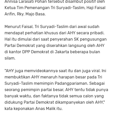
Annisa Larasati Pohan tersebut disambut positif oleh
Ketua Tim Pemenangan Tri Suryadi-Taslim, Haji Faisal
Arifin, Rky. Majo Basa.
Menurut Faisal, Tri Suryadi-Taslim dari awal sudah
mendapat perhatian khusus dari AHY secara pribadi.
Hal itu dimulai dari saat penyerahan SK pengusungan
Partai Demokrat yang diserahkan langsung oleh AHY
di kantor DPP Demokrat di Jakarta beberapa bulan
silam.
"AHY juga memvideokannya saat itu dan juga viral. Ini
membuktikan AHY menaruh harapan besar pada Tri
Suryadi-Taslim memimpin Padangpariaman. Sebagai
seorang pemimpin partai besar, AHY tentu tidak punya
banyak waktu, dan faktanya tidak semua calon yang
didukung Partai Demokrat dikampanyekan oleh AHY,"
kata keponakan Anas Malik itu.