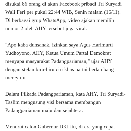
disukai 86 orang di akun Facebook pribadi Tri Suryadi
Wali Feri per pukul 22:44 WIB, Senin malam (16/11).
Di berbagai grup WhatsApp, video ajakan memilih
nomor 2 oleh AHY tersebut juga viral.
"Apo kaba dunsanak, izinkan saya Agus Harimurti
Yudhoyono, AHY, Ketua Umum Partai Demokrat
menyapa masyarakat Padangpariaman," ujar AHY
dengan stelan biru-biru ciri khas partai berlambang
mercy itu.
Dalam Pilkada Padangpariaman, kata AHY, Tri Suryadi-
Taslim mengusung visi bersama membangun
Padangpariaman maju dan sejahtera.
Menurut calon Gubernur DKI itu, di era yang cepat