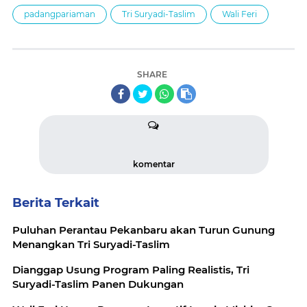
padangpariaman
Tri Suryadi-Taslim
Wali Feri
SHARE
komentar
Berita Terkait
Puluhan Perantau Pekanbaru akan Turun Gunung
Menangkan Tri Suryadi-Taslim
Dianggap Usung Program Paling Realistis, Tri
Suryadi-Taslim Panen Dukungan