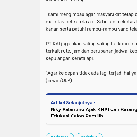
"Kami mengimbau agar masyarakat tetap b
melintasi rel kereta api. Sebelum melintas t
kanan serta patuhi rambu-rambu yang tela
PT KAI juga akan saling saling berkoordi
terkait rute, jam dan perubahan jadwal k
kepulangan kereta api.
"Agar ke depan tidak ada lagi terjadi hal 
(Erwin/OLP)
Artikel Selanjutnya
Riky Falantino Ajak KNPI dan Karang
Edukasi Calon Pemilih