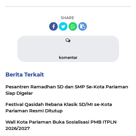
SHARE
komentar
Berita Terkait
Pesantren Ramadhan SD dan SMP Se-Kota Pariaman
Siap Digelar
Festival Qasidah Rebana Klasik SD/MI se-Kota
Pariaman Resmi Ditutup
Wali Kota Pariaman Buka Sosialisasi PMB ITPLN
2026/2027