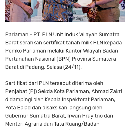
Pariaman - PT. PLN Unit Induk Wilayah Sumatra
Barat serahkan sertifikat tanah milik PLN kepada
Pemko Pariaman melalui Kantor Wilayah Badan
Pertanahan Nasional (BPN) Provinsi Sumatera
Barat di Padang, Selasa (24/11).
Sertifikat dari PLN tersebut diterima oleh
Penjabat (Pj) Sekda Kota Pariaman, Ahmad Zakri
didampingi oleh Kepala Inspektorat Pariaman,
Yota Balad dan disaksikan langsung oleh
Gubernur Sumatra Barat, Irwan Prayitno dan
Menteri Agraria dan Tata Ruang/Badan