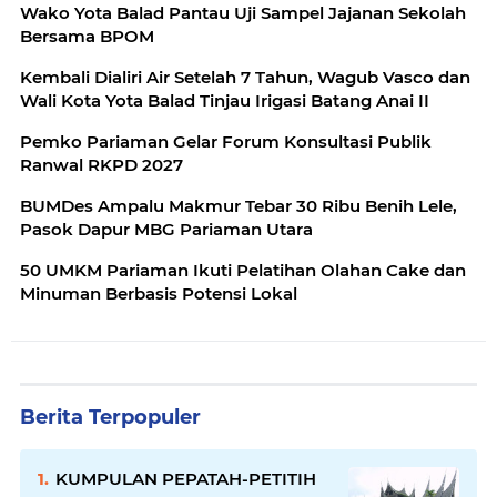
Wako Yota Balad Pantau Uji Sampel Jajanan Sekolah
Bersama BPOM
Kembali Dialiri Air Setelah 7 Tahun, Wagub Vasco dan
Wali Kota Yota Balad Tinjau Irigasi Batang Anai II
Pemko Pariaman Gelar Forum Konsultasi Publik
Ranwal RKPD 2027
BUMDes Ampalu Makmur Tebar 30 Ribu Benih Lele,
Pasok Dapur MBG Pariaman Utara
50 UMKM Pariaman Ikuti Pelatihan Olahan Cake dan
Minuman Berbasis Potensi Lokal
Berita Terpopuler
KUMPULAN PEPATAH-PETITIH