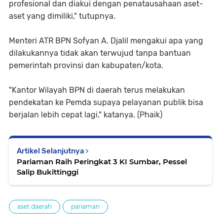
profesional dan diakui dengan penatausahaan aset-
aset yang dimiliki," tutupnya.
Menteri ATR BPN Sofyan A. Djalil mengakui apa yang
dilakukannya tidak akan terwujud tanpa bantuan
pemerintah provinsi dan kabupaten/kota.
"Kantor Wilayah BPN di daerah terus melakukan
pendekatan ke Pemda supaya pelayanan publik bisa
berjalan lebih cepat lagi," katanya. (Phaik)
Artikel Selanjutnya
Pariaman Raih Peringkat 3 KI Sumbar, Pessel
Salip Bukittinggi
aset daerah
pariaman