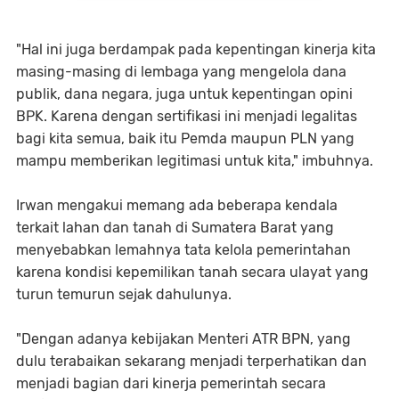
"Hal ini juga berdampak pada kepentingan kinerja kita
masing-masing di lembaga yang mengelola dana
publik, dana negara, juga untuk kepentingan opini
BPK. Karena dengan sertifikasi ini menjadi legalitas
bagi kita semua, baik itu Pemda maupun PLN yang
mampu memberikan legitimasi untuk kita," imbuhnya.
Irwan mengakui memang ada beberapa kendala
terkait lahan dan tanah di Sumatera Barat yang
menyebabkan lemahnya tata kelola pemerintahan
karena kondisi kepemilikan tanah secara ulayat yang
turun temurun sejak dahulunya.
"Dengan adanya kebijakan Menteri ATR BPN, yang
dulu terabaikan sekarang menjadi terperhatikan dan
menjadi bagian dari kinerja pemerintah secara