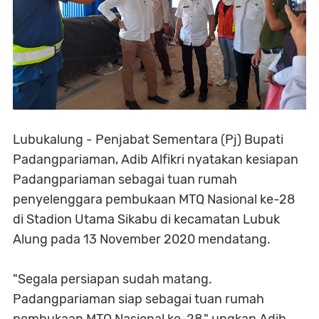
Lubukalung - Penjabat Sementara (Pj) Bupati
Padangpariaman, Adib Alfikri nyatakan kesiapan
Padangpariaman sebagai tuan rumah
penyelenggara pembukaan MTQ Nasional ke-28
di Stadion Utama Sikabu di kecamatan Lubuk
Alung pada 13 November 2020 mendatang.
"Segala persiapan sudah matang.
Padangpariaman siap sebagai tuan rumah