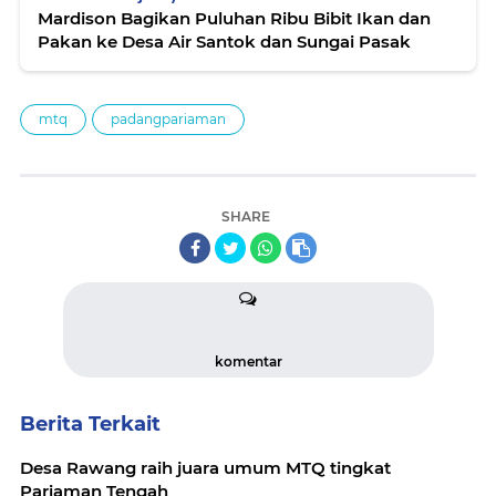
Mardison Bagikan Puluhan Ribu Bibit Ikan dan
Pakan ke Desa Air Santok dan Sungai Pasak
mtq
padangpariaman
SHARE
komentar
Berita Terkait
Desa Rawang raih juara umum MTQ tingkat
Pariaman Tengah