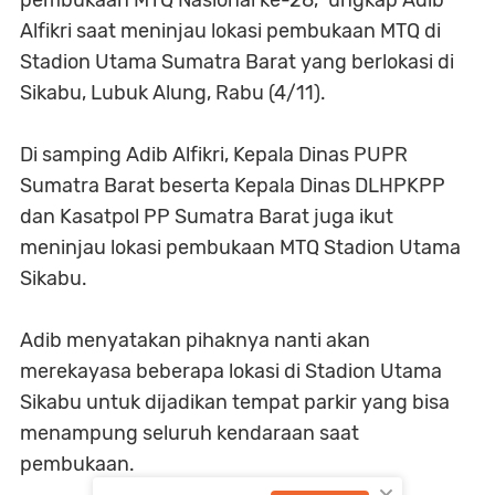
pembukaan MTQ Nasional ke-28," ungkap Adib
Alfikri saat meninjau lokasi pembukaan MTQ di
Stadion Utama Sumatra Barat yang berlokasi di
Sikabu, Lubuk Alung, Rabu (4/11).
Di samping Adib Alfikri, Kepala Dinas PUPR
Sumatra Barat beserta Kepala Dinas DLHPKPP
dan Kasatpol PP Sumatra Barat juga ikut
meninjau lokasi pembukaan MTQ Stadion Utama
Sikabu.
Adib menyatakan pihaknya nanti akan
merekayasa beberapa lokasi di Stadion Utama
Sikabu untuk dijadikan tempat parkir yang bisa
menampung seluruh kendaraan saat
pembukaan.