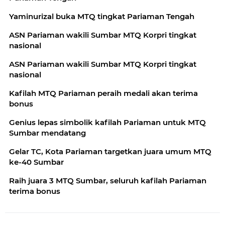
Yaminurizal buka MTQ tingkat Pariaman Tengah
ASN Pariaman wakili Sumbar MTQ Korpri tingkat
nasional
ASN Pariaman wakili Sumbar MTQ Korpri tingkat
nasional
Kafilah MTQ Pariaman peraih medali akan terima
bonus
Genius lepas simbolik kafilah Pariaman untuk MTQ
Sumbar mendatang
Gelar TC, Kota Pariaman targetkan juara umum MTQ
ke-40 Sumbar
Raih juara 3 MTQ Sumbar, seluruh kafilah Pariaman
terima bonus