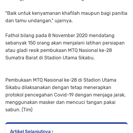
"Baik untuk kenyamanan khafilah maupun bagi panitia
dan tamu undangan," ujarnya.
Fathol bilang pada 8 November 2020 mendatang
sebanyak 150 orang akan menjalani latihan persiapan
atau gladi resik pembukaan MTQ Nasional ke-28
Sumatra Barat di Stadion Utama Sikabu.
Pembukaan MTQ Nasional ke-28 di Stadion Utama
Sikabu dilaksanakan dengan tetap menerapkan
protokol pencegahan Covid-19 dengan menjaga jarak,
menggunakan masker dan mencuci tangan pakai
sabun. (Tim)
Artikel Selanjutnya