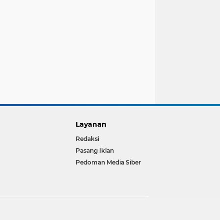
Layanan
Redaksi
Pasang Iklan
Pedoman Media Siber