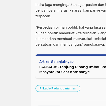
Indra juga mengingatkan agar paslon dan 
penyampaian narasi - narasi kampanye y
terpecah.
"Perbedaan pilihan politik hal yang bisa 
pilihan politik mambuat kita terbelah. Jan
dilemparkan membuat masyarakat terbela
persatuan dan membangun," pungkasnya. 
Artikel Selanjutnya
IKABAGAS Tanjung Pinang Imbau Pa
Masyarakat Saat Kampanye
Pilkada-Padangpariaman