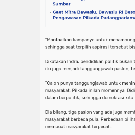
Sumbar
Gaet Mitra Bawaslu, Bawaslu RI Bes
Pengawasan Pilkada Padangpariam
"Manfaatkan kampanye untuk menampung a
sehingga saat terpilih aspirasi tersebut bis
Dikatakan Indra, pendidikan politik bukan
itu juga menjadi tanggungjawab paslon, t
"Calon punya tanggungjawab untuk menin
masyarakat. Pilkada inilah momennya. Did
dalam berpolitik, sehingga demokrasi kita
Dia bilang, tiga paslon yang ada juga me
masyarakat berbeda pula. Perbedaan pilih
membuat masyarakat terpecah.