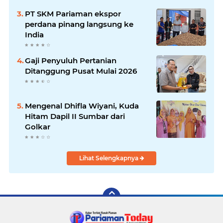
PT SKM Pariaman ekspor
perdana pinang langsung ke
India
Gaji Penyuluh Pertanian
Ditanggung Pusat Mulai 2026
Mengenal Dhifla Wiyani, Kuda
Hitam Dapil II Sumbar dari
Golkar
Lihat Selengkapnya