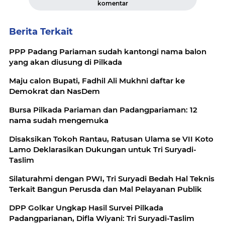
komentar
Berita Terkait
PPP Padang Pariaman sudah kantongi nama balon
yang akan diusung di Pilkada
Maju calon Bupati, Fadhil Ali Mukhni daftar ke
Demokrat dan NasDem
Bursa Pilkada Pariaman dan Padangpariaman: 12
nama sudah mengemuka
Disaksikan Tokoh Rantau, Ratusan Ulama se VII Koto
Lamo Deklarasikan Dukungan untuk Tri Suryadi-
Taslim
Silaturahmi dengan PWI, Tri Suryadi Bedah Hal Teknis
Terkait Bangun Perusda dan Mal Pelayanan Publik
DPP Golkar Ungkap Hasil Survei Pilkada
Padangparianan, Difla Wiyani: Tri Suryadi-Taslim