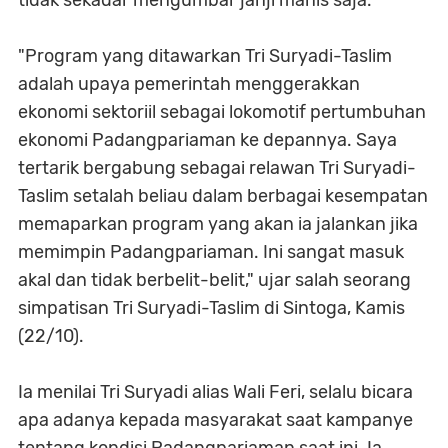
tidak sekadar mengumbar janji manis saja.
"Program yang ditawarkan Tri Suryadi-Taslim
adalah upaya pemerintah menggerakkan
ekonomi sektoriil sebagai lokomotif pertumbuhan
ekonomi Padangpariaman ke depannya. Saya
tertarik bergabung sebagai relawan Tri Suryadi-
Taslim setalah beliau dalam berbagai kesempatan
memaparkan program yang akan ia jalankan jika
memimpin Padangpariaman. Ini sangat masuk
akal dan tidak berbelit-belit," ujar salah seorang
simpatisan Tri Suryadi-Taslim di Sintoga, Kamis
(22/10).
Ia menilai Tri Suryadi alias Wali Feri, selalu bicara
apa adanya kepada masyarakat saat kampanye