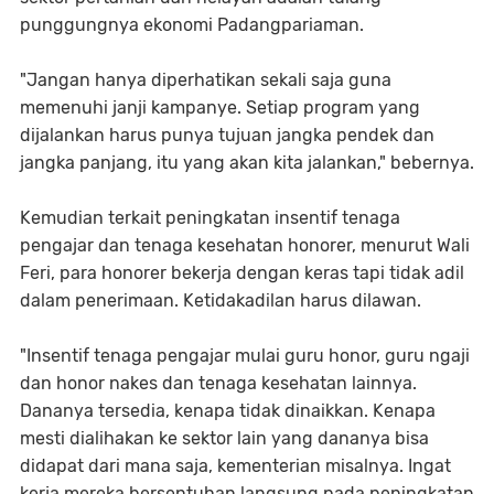
punggungnya ekonomi Padangpariaman.
"Jangan hanya diperhatikan sekali saja guna
memenuhi janji kampanye. Setiap program yang
dijalankan harus punya tujuan jangka pendek dan
jangka panjang, itu yang akan kita jalankan," bebernya.
Kemudian terkait peningkatan insentif tenaga
pengajar dan tenaga kesehatan honorer, menurut Wali
Feri, para honorer bekerja dengan keras tapi tidak adil
dalam penerimaan. Ketidakadilan harus dilawan.
"Insentif tenaga pengajar mulai guru honor, guru ngaji
dan honor nakes dan tenaga kesehatan lainnya.
Dananya tersedia, kenapa tidak dinaikkan. Kenapa
mesti dialihakan ke sektor lain yang dananya bisa
didapat dari mana saja, kementerian misalnya. Ingat
kerja mereka bersentuhan langsung pada peningkatan