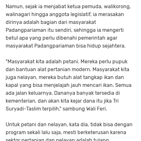
Namun, sejak ia menjabat ketua pemuda, walikorong,
walinagari hingga anggota legislatif, ia merasakan
dirinya adalah bagian dari masyarakat
Padangpariaman itu sendiri, sehingga ia mengerti
betul apa yang perlu dibenahi pemerintah agar
masyarakat Padangpariaman bisa hidup sejahtera.
"Masyarakat kita adalah petani. Mereka perlu pupuk
dan bantuan alat pertanian modern. Masyarakat kita
juga nelayan, mereka butuh alat tangkap ikan dan
kapal yang bisa menjelajah jauh mencari ikan. Semua
ada jalan keluarnya. Dananya banyak tersedia di
kementerian, dan akan kita kejar dana itu jika Tri
Suryadi-Taslim terpilih," sambung Wali Feri.
Untuk petani dan nelayan, kata dia, tidak bisa dengan
program sekali lalu saja, mesti berketerusan karena
sektor pertanian dan nelayan adalah tulang