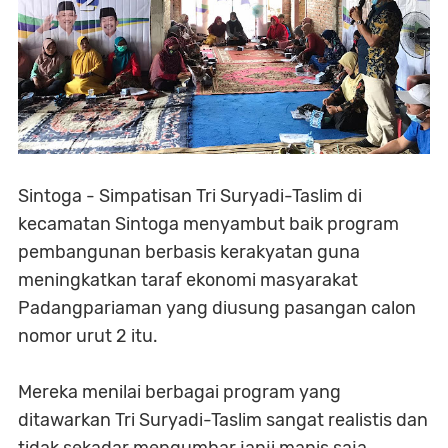
Sintoga - Simpatisan Tri Suryadi-Taslim di
kecamatan Sintoga menyambut baik program
pembangunan berbasis kerakyatan guna
meningkatkan taraf ekonomi masyarakat
Padangpariaman yang diusung pasangan calon
nomor urut 2 itu.
Mereka menilai berbagai program yang
ditawarkan Tri Suryadi-Taslim sangat realistis dan