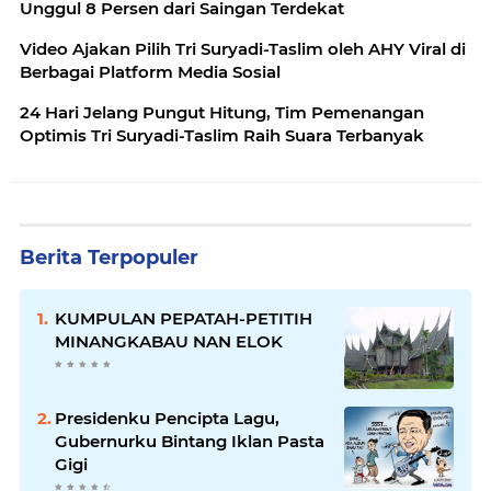
Unggul 8 Persen dari Saingan Terdekat
Video Ajakan Pilih Tri Suryadi-Taslim oleh AHY Viral di
Berbagai Platform Media Sosial
24 Hari Jelang Pungut Hitung, Tim Pemenangan
Optimis Tri Suryadi-Taslim Raih Suara Terbanyak
Berita Terpopuler
KUMPULAN PEPATAH-PETITIH
MINANGKABAU NAN ELOK
Presidenku Pencipta Lagu,
Gubernurku Bintang Iklan Pasta
Gigi