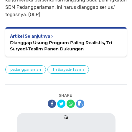
SDM Padangpariaman, ini harus dianggap serius,"
tegasnya. (OLP)
Artikel Selanjutnya
Dianggap Usung Program Paling Realistis, Tri
Suryadi-Taslim Panen Dukungan
padangpariaman
Tri Suryadi-Taslim
SHARE