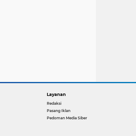
Layanan
Redaksi
Pasang Iklan
Pedoman Media Siber