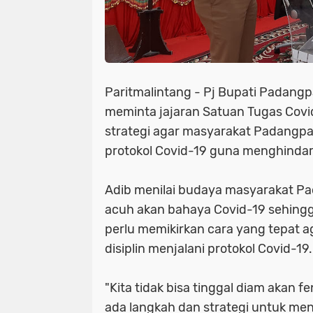
Paritmalintang - Pj Bupati Padangpa
meminta jajaran Satuan Tugas Cov
strategi agar masyarakat Padangp
protokol Covid-19 guna menghindari 
Adib menilai budaya masyarakat Pa
acuh akan bahaya Covid-19 sehin
perlu memikirkan cara yang tepat a
disiplin menjalani protokol Covid-19.
"Kita tidak bisa tinggal diam akan 
ada langkah dan strategi untuk men