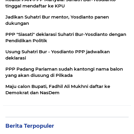
tinggal mendaftar ke KPU
Jadikan Suhatri Bur mentor, Yosdianto panen
dukungan
PPP "Siasati" deklarasi Suhatri Bur-Yosdianto dengan
Pendidikan Politik
Usung Suhatri Bur - Yosdianto PPP jadwalkan
deklarasi
PPP Padang Pariaman sudah kantongi nama balon
yang akan diusung di Pilkada
Maju calon Bupati, Fadhil Ali Mukhni daftar ke
Demokrat dan NasDem
Berita Terpopuler