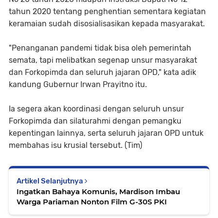
tahun 2020 tentang penghentian sementara kegiatan
keramaian sudah disosialisasikan kepada masyarakat.
"Penanganan pandemi tidak bisa oleh pemerintah
semata, tapi melibatkan segenap unsur masyarakat
dan Forkopimda dan seluruh jajaran OPD," kata adik
kandung Gubernur Irwan Prayitno itu.
Ia segera akan koordinasi dengan seluruh unsur
Forkopimda dan silaturahmi dengan pemangku
kepentingan lainnya, serta seluruh jajaran OPD untuk
membahas isu krusial tersebut. (Tim)
Artikel Selanjutnya
Ingatkan Bahaya Komunis, Mardison Imbau
Warga Pariaman Nonton Film G-30S PKI