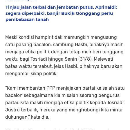
Tinjau jalan terbal dan jembatan putus, Aprinaldi:
segera diperbaiki, banjir Bukik Gonggang perlu
pembebasan tanah
Meski kondisi hampir tidak memungkin mengusung
satu pasang bacalon, sambung Hasbi, pihaknya masih
menjaga etika politik dengan tetap memberi tenggang
waktu bagi Tosriadi hingga Senin (31/8). Melewati
batas waktu tersebut, jelas Hasbi, pihaknya baru akan
mengambil sikap politik.
"Kami membantah PPP menjajakan partai ke salah satu
bacalon sebagaimana klaim salah seorang pengurus
partai. Kita masih menjaga etika politik kepada Tosriadi.
Justru terbalik, mereka yang menghubungi kita minta
dukungan," kata dia.