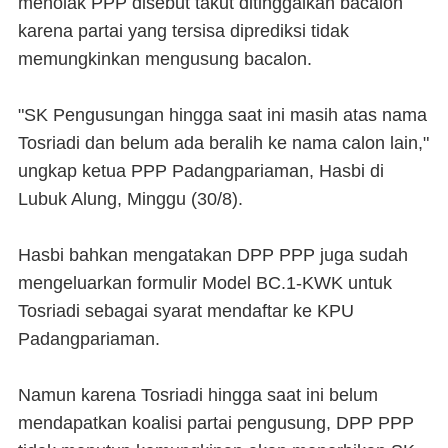
menolak PPP disebut takut ditinggalkan bacalon
karena partai yang tersisa diprediksi tidak
memungkinkan mengusung bacalon.
"SK Pengusungan hingga saat ini masih atas nama
Tosriadi dan belum ada beralih ke nama calon lain,"
ungkap ketua PPP Padangpariaman, Hasbi di
Lubuk Alung, Minggu (30/8).
Hasbi bahkan mengatakan DPP PPP juga sudah
mengeluarkan formulir Model BC.1-KWK untuk
Tosriadi sebagai syarat mendaftar ke KPU
Padangpariaman.
Namun karena Tosriadi hingga saat ini belum
mendapatkan koalisi partai pengusung, DPP PPP