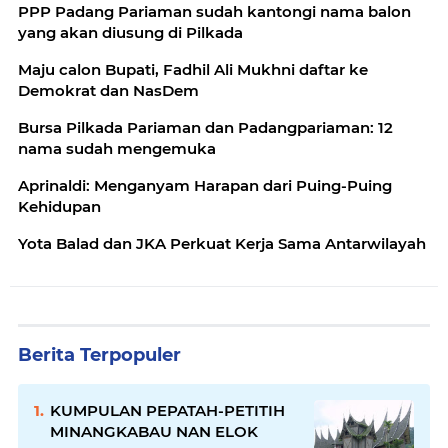
PPP Padang Pariaman sudah kantongi nama balon
yang akan diusung di Pilkada
Maju calon Bupati, Fadhil Ali Mukhni daftar ke
Demokrat dan NasDem
Bursa Pilkada Pariaman dan Padangpariaman: 12
nama sudah mengemuka
Aprinaldi: Menganyam Harapan dari Puing-Puing
Kehidupan
Yota Balad dan JKA Perkuat Kerja Sama Antarwilayah
Berita Terpopuler
KUMPULAN PEPATAH-PETITIH
MINANGKABAU NAN ELOK