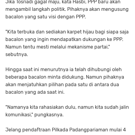
Jika Tosriadi gagal maju, kata Hasbi, PPP baru akan
mengambil langkah politik. Pihaknya akan mengusung
bacalon yang satu visi dengan PPP.
"Kita terbuka dan sediakan karpet hijau bagi siapa saja
bacalon yang ingin mendapatkan dukungan ke PPP.
Namun tentu mesti melalui mekanisme partai,"
sebutnya.
Hingga saat ini menurutnya ia telah dihubungi oleh
beberapa bacalon minta didukung. Namun pihaknya
akan menjatuhkan pilihan pada satu di antara dua
bacalon yang ada saat ini.
"Namanya kita rahasiakan dulu, namun kita sudah jalin
komunikasi," pungkasnya.
Jelang pendaftraan Pilkada Padangpariaman mulai 4