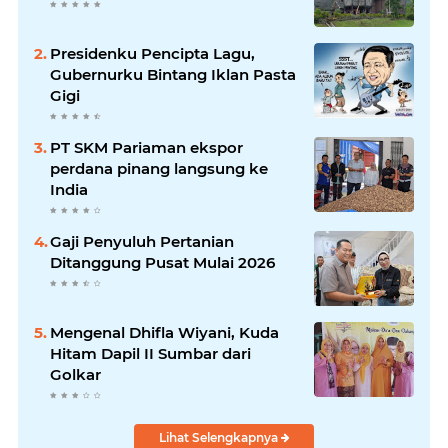
Presidenku Pencipta Lagu,
Gubernurku Bintang Iklan Pasta
Gigi
PT SKM Pariaman ekspor
perdana pinang langsung ke
India
Gaji Penyuluh Pertanian
Ditanggung Pusat Mulai 2026
Mengenal Dhifla Wiyani, Kuda
Hitam Dapil II Sumbar dari
Golkar
Lihat Selengkapnya