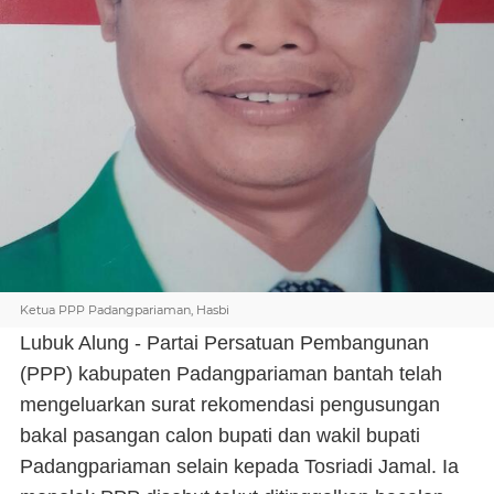
Ketua PPP Padangpariaman, Hasbi
Lubuk Alung - Partai Persatuan Pembangunan
(PPP) kabupaten Padangpariaman bantah telah
mengeluarkan surat rekomendasi pengusungan
bakal pasangan calon bupati dan wakil bupati
Padangpariaman selain kepada Tosriadi Jamal. Ia