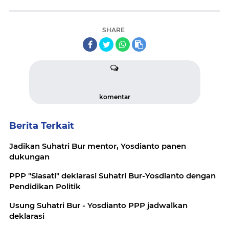
SHARE
komentar
Berita Terkait
Jadikan Suhatri Bur mentor, Yosdianto panen
dukungan
PPP "Siasati" deklarasi Suhatri Bur-Yosdianto dengan
Pendidikan Politik
Usung Suhatri Bur - Yosdianto PPP jadwalkan
deklarasi