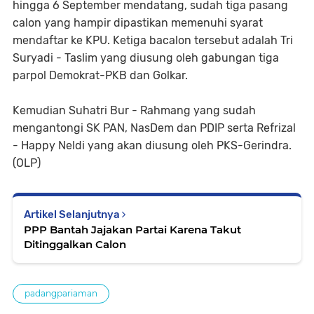
hingga 6 September mendatang, sudah tiga pasang
calon yang hampir dipastikan memenuhi syarat
mendaftar ke KPU. Ketiga bacalon tersebut adalah Tri
Suryadi - Taslim yang diusung oleh gabungan tiga
parpol Demokrat-PKB dan Golkar.
Kemudian Suhatri Bur - Rahmang yang sudah
mengantongi SK PAN, NasDem dan PDIP serta Refrizal
- Happy Neldi yang akan diusung oleh PKS-Gerindra.
(OLP)
Artikel Selanjutnya
PPP Bantah Jajakan Partai Karena Takut
Ditinggalkan Calon
padangpariaman